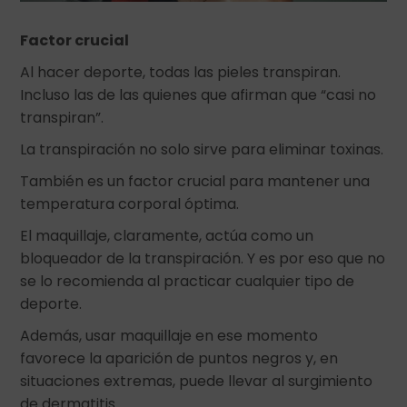
Factor crucial
Al hacer deporte, todas las pieles transpiran.
Incluso las de las quienes que afirman que “casi no
transpiran”.
La transpiración no solo sirve para eliminar toxinas.
También es un factor crucial para mantener una
temperatura corporal óptima.
El maquillaje, claramente, actúa como un
bloqueador de la transpiración. Y es por eso que no
se lo recomienda al practicar cualquier tipo de
deporte.
Además, usar maquillaje en ese momento
favorece la aparición de puntos negros y, en
situaciones extremas, puede llevar al surgimiento
de dermatitis