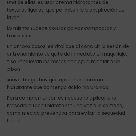
Una de ellas, es usar crema hidratantes de
texturas ligeras, que permiten la transpiración de
la piel.
Lo mismo sucede con los polvos compactos y
traslúcidos.
En ambos casos, es vital que al concluir la sesión de
entrenamiento se quite de inmediato el maquillaje.
Y se remuevan los restos con agua micelar o un
jabón
suave. Luego, hay que aplicar una crema
hidratante que contenga ácido hialurónico.
Para complementar, es necesario aplicar una
mascarilla facial hidratante una vez a la semana,
como medida preventiva para evitar la sequedad
facial.