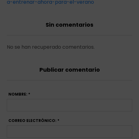
a-entrenar-ahora-para-el-verano
Sin comentarios
No se han recuperado comentarios.
Publicar comentario
NOMBRE: *
CORREO ELECTRÓNICO: *