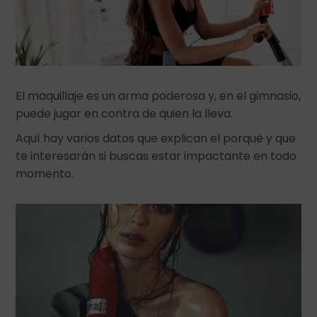
El maquillaje es un arma poderosa y, en el gimnasio,
puede jugar en contra de quien la lleva.
Aquí hay varios datos que explican el porqué y que
te interesarán si buscas estar impactante en todo
momento.