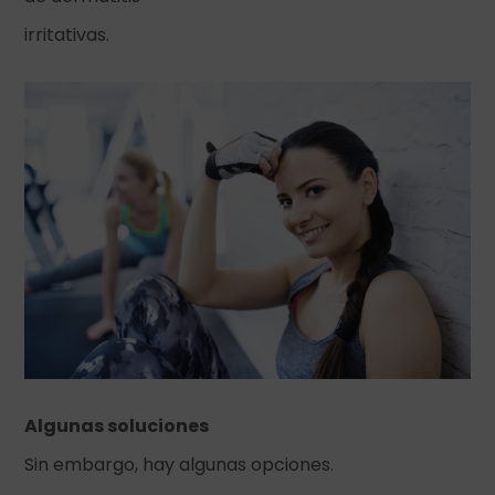
irritativas.
Algunas soluciones
Sin embargo, hay algunas opciones.