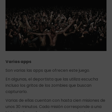
Varias apps
Son varias las apps que ofrecen este juego.
En algunas, el deportista que las utiliza escucha
incluso los gritos de los zombies que buscan
capturarlo.
Varias de ellas cuentan con hasta cien misiones de
unos 30 minutos. Cada misión corresponde a una