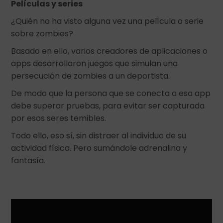
Películas y series
¿Quién no ha visto alguna vez una película o serie
sobre zombies?
Basado en ello, varios creadores de aplicaciones o
apps desarrollaron juegos que simulan una
persecución de zombies a un deportista.
De modo que la persona que se conecta a esa app
debe superar pruebas, para evitar ser capturada
por esos seres temibles.
Todo ello, eso sí, sin distraer al individuo de su
actividad física. Pero sumándole adrenalina y
fantasía.