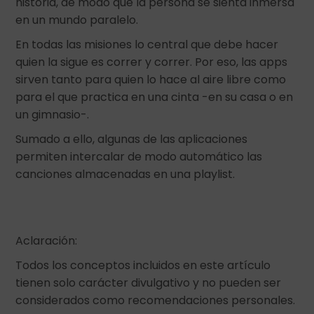
historia, de modo que la persona se sienta inmersa
en un mundo paralelo.
En todas las misiones lo central que debe hacer
quien la sigue es correr y correr. Por eso, las apps
sirven tanto para quien lo hace al aire libre como
para el que practica en una cinta -en su casa o en
un gimnasio-.
Sumado a ello, algunas de las aplicaciones
permiten intercalar de modo automático las
canciones almacenadas en una playlist.
Aclaración:
Todos los conceptos incluidos en este artículo
tienen solo carácter divulgativo y no pueden ser
considerados como recomendaciones personales.