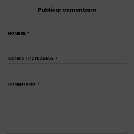
Publicar comentario
NOMBRE: *
CORREO ELECTRÓNICO: *
COMENTARIO: *