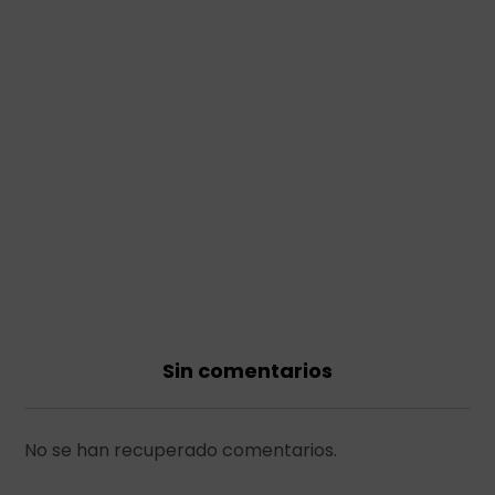
Sin comentarios
No se han recuperado comentarios.