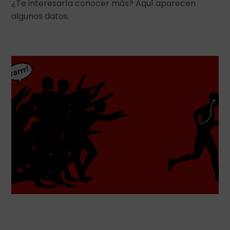
¿Te interesaría conocer más? Aquí aparecen
algunos datos.