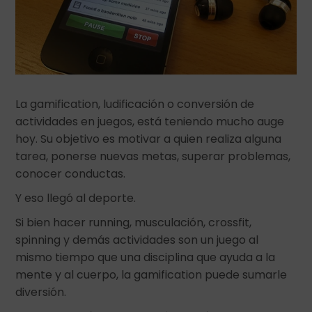
La gamification, ludificación o conversión de
actividades en juegos, está teniendo mucho auge
hoy. Su objetivo es motivar a quien realiza alguna
tarea, ponerse nuevas metas, superar problemas,
conocer conductas.
Y eso llegó al deporte.
Si bien hacer running, musculación, crossfit,
spinning y demás actividades son un juego al
mismo tiempo que una disciplina que ayuda a la
mente y al cuerpo, la gamification puede sumarle
diversión.