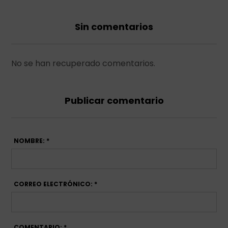
Sin comentarios
No se han recuperado comentarios.
Publicar comentario
NOMBRE: *
CORREO ELECTRÓNICO: *
COMENTARIO: *