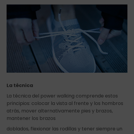
La técnica
La técnica del power walking comprende estos
principios: colocar la vista al frente y los hombros
atrás, mover alternativamente pies y brazos,
mantener los brazos
doblados, flexionar las rodillas y tener siempre un