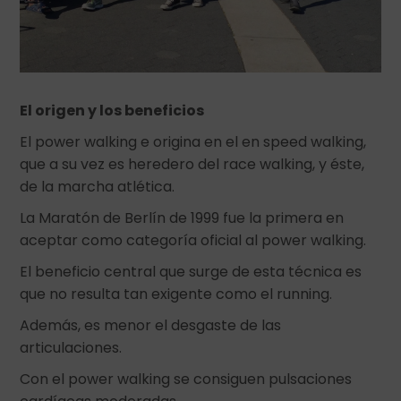
El origen y los beneficios
El power walking e origina en el en speed walking,
que a su vez es heredero del race walking, y éste,
de la marcha atlética.
La Maratón de Berlín de 1999 fue la primera en
aceptar como categoría oficial al power walking.
El beneficio central que surge de esta técnica es
que no resulta tan exigente como el running.
Además, es menor el desgaste de las
articulaciones.
Con el power walking se consiguen pulsaciones