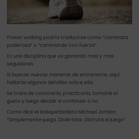
Power walking podría traducirse como “caminata
poderosa” o “caminando con fuerza”.
Es una disciplina que va ganando más y más
seguidores.
Si buscas nuevas maneras de entrenarte, aquí
hallarás algunos detalles sobre ella.
Se trata de conocerla, practicarla, tomarle el
gusto y luego decidir si continuar o no.
Como dice el basquetbolista Michael Jordan:
“Simplemente juega. Diviértete. Disfruta el juego”.