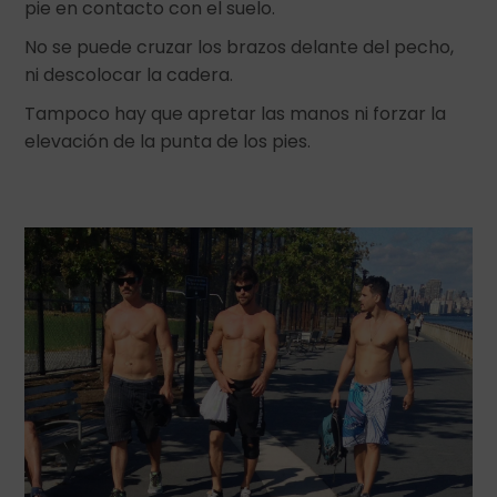
pie en contacto con el suelo.
No se puede cruzar los brazos delante del pecho,
ni descolocar la cadera.
Tampoco hay que apretar las manos ni forzar la
elevación de la punta de los pies.