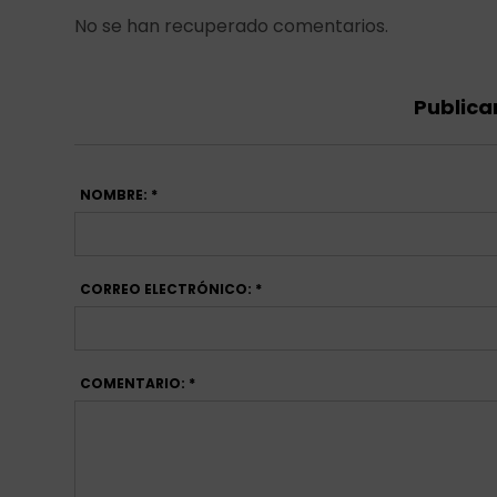
No se han recuperado comentarios.
Publica
NOMBRE: *
CORREO ELECTRÓNICO: *
COMENTARIO: *