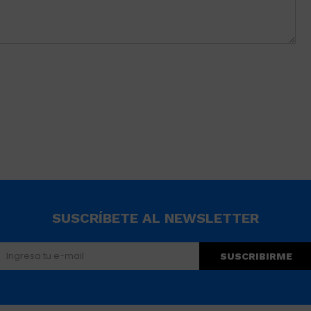
SUSCRÍBETE AL NEWSLETTER
SUSCRIBIRME