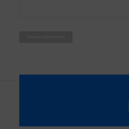
ENVIAR COMENTARIO