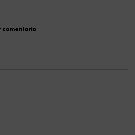
r comentario