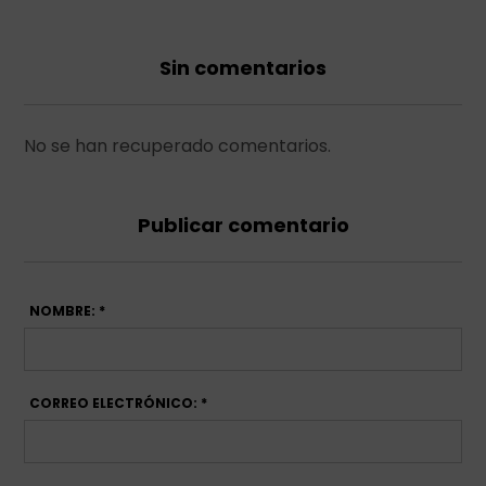
Sin comentarios
No se han recuperado comentarios.
Publicar comentario
NOMBRE: *
CORREO ELECTRÓNICO: *