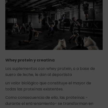
Whey protein y creatina
Los suplementos con whey protein, o a base de
suero de leche, le dan al deportista
un valor biológico que constituye el mayor de
todas las proteínas existentes.
Como consecuencia de ello, las proteínas -
durante el entrenamiento- se transforman en