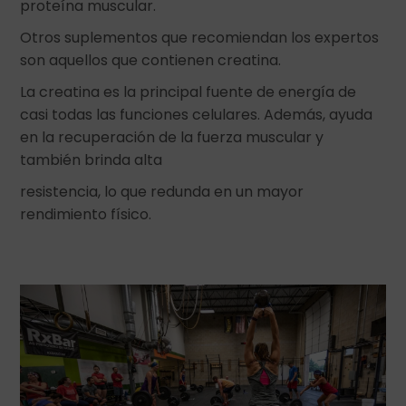
proteína muscular.
Otros suplementos que recomiendan los expertos
son aquellos que contienen creatina.
La creatina es la principal fuente de energía de
casi todas las funciones celulares. Además, ayuda
en la recuperación de la fuerza muscular y
también brinda alta
resistencia, lo que redunda en un mayor
rendimiento físico.