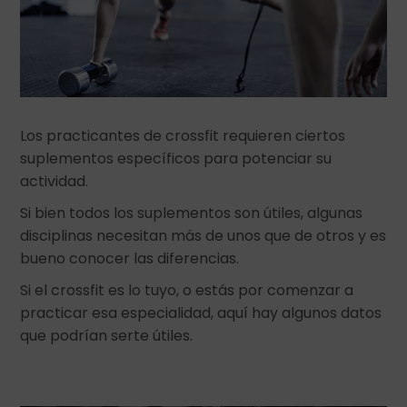
Los practicantes de crossfit requieren ciertos
suplementos específicos para potenciar su
actividad.
Si bien todos los suplementos son útiles, algunas
disciplinas necesitan más de unos que de otros y es
bueno conocer las diferencias.
Si el crossfit es lo tuyo, o estás por comenzar a
practicar esa especialidad, aquí hay algunos datos
que podrían serte útiles.