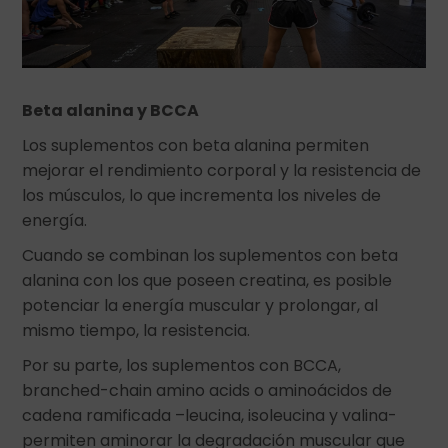
Beta alanina y BCCA
Los suplementos con beta alanina permiten
mejorar el rendimiento corporal y la resistencia de
los músculos, lo que incrementa los niveles de
energía.
Cuando se combinan los suplementos con beta
alanina con los que poseen creatina, es posible
potenciar la energía muscular y prolongar, al
mismo tiempo, la resistencia.
Por su parte, los suplementos con BCCA,
branched-chain amino acids o aminoácidos de
cadena ramificada –leucina, isoleucina y valina-
permiten aminorar la degradación muscular que