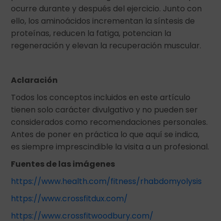
ocurre durante y después del ejercicio. Junto con
ello, los aminoácidos incrementan la síntesis de
proteínas, reducen la fatiga, potencian la
regeneración y elevan la recuperación muscular.
Aclaración
Todos los conceptos incluidos en este artículo
tienen solo carácter divulgativo y no pueden ser
considerados como recomendaciones personales.
Antes de poner en práctica lo que aquí se indica,
es siempre imprescindible la visita a un profesional.
Fuentes de las imágenes
https://www.health.com/fitness/rhabdomyolysis
https://www.crossfitdux.com/
https://www.crossfitwoodbury.com/