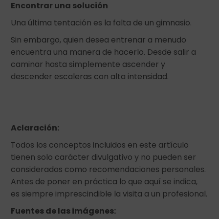
Encontrar una solución
Una última tentación es la falta de un gimnasio.
Sin embargo, quien desea entrenar a menudo
encuentra una manera de hacerlo. Desde salir a
caminar hasta simplemente ascender y
descender escaleras con alta intensidad.
Aclaración:
Todos los conceptos incluidos en este artículo
tienen solo carácter divulgativo y no pueden ser
considerados como recomendaciones personales.
Antes de poner en práctica lo que aquí se indica,
es siempre imprescindible la visita a un profesional.
Fuentes de las imágenes: