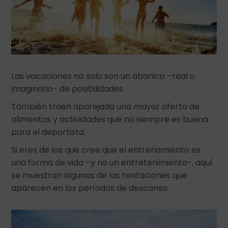
Las vacaciones no solo son un abanico –real o
imaginario- de posibilidades.
También traen aparejada una mayor oferta de
alimentos y actividades que no siempre es buena
para el deportista.
Si eres de los que cree que el entrenamiento es
una forma de vida –y no un entretenimiento-, aquí
se muestran algunas de las tentaciones que
aparecen en los períodos de descanso.