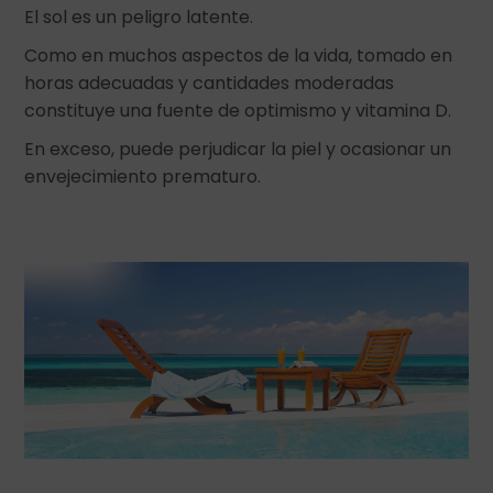
El sol es un peligro latente.
Como en muchos aspectos de la vida, tomado en
horas adecuadas y cantidades moderadas
constituye una fuente de optimismo y vitamina D.
En exceso, puede perjudicar la piel y ocasionar un
envejecimiento prematuro.