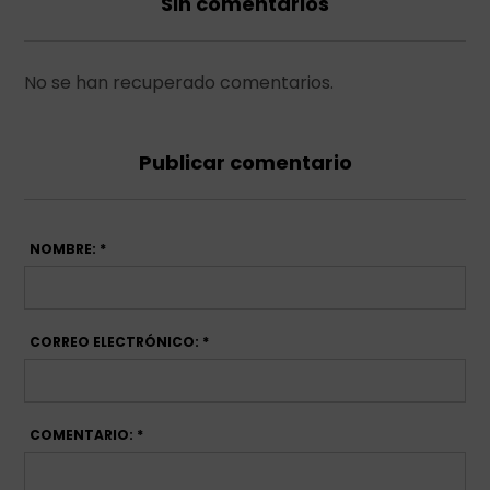
Sin comentarios
No se han recuperado comentarios.
Publicar comentario
NOMBRE: *
CORREO ELECTRÓNICO: *
COMENTARIO: *