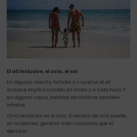
El all inclusive, el ocio, el sol
En algunos resorts, hoteles y cruceros el all
inclusive implica comida sin límite y a toda hora. Y
en algunos casos, bebidas alcohólicas también
infinitas.
Otra tentación es el ocio. El exceso de ocio puede,
en ocasiones, generar más cansancio que el
ejercicio.