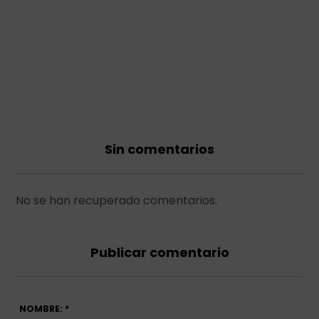
Sin comentarios
No se han recuperado comentarios.
Publicar comentario
NOMBRE: *