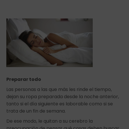
Preparar todo
Las personas a las que más les rinde el tiempo,
dejan su ropa preparada desde la noche anterior,
tanto si el día siguiente es laborable como si se
trata de un fin de semana.
De ese modo, le quitan a su cerebro la
preocupación de pensar qué cosas deben buscar