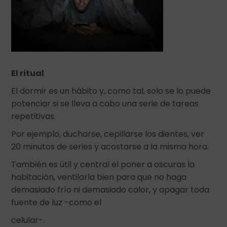
El ritual
El dormir es un hábito y, como tal, solo se lo puede
potenciar si se lleva a cabo una serie de tareas
repetitivas.
Por ejemplo, ducharse, cepillarse los dientes, ver
20 minutos de series y acostarse a la misma hora.
También es útil y central el poner a oscuras la
habitación, ventilarla bien para que no haga
demasiado frío ni demasiado calor, y apagar toda
fuente de luz -como el
celular-.