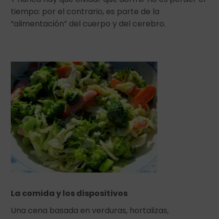
tiempo: por el contrario, es parte de la
“alimentación” del cuerpo y del cerebro.
La comida y los dispositivos
Una cena basada en verduras, hortalizas,