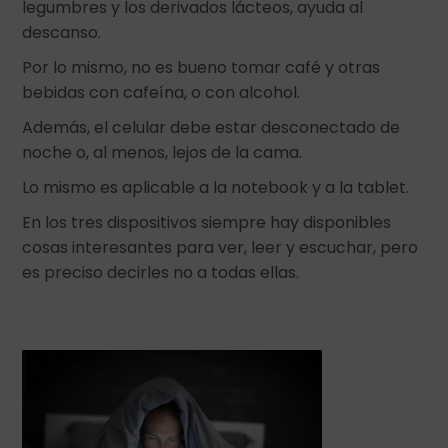
legumbres y los derivados lácteos, ayuda al
descanso.
Por lo mismo, no es bueno tomar café y otras
bebidas con cafeína, o con alcohol.
Además, el celular debe estar desconectado de
noche o, al menos, lejos de la cama.
Lo mismo es aplicable a la notebook y a la tablet.
En los tres dispositivos siempre hay disponibles
cosas interesantes para ver, leer y escuchar, pero
es preciso decirles no a todas ellas.