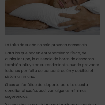
La falta de sueño no solo provoca cansancio.
Para los que hacen entrenamiento físico, de
cualquier tipo, la ausencia de horas de descanso
también influye en su rendimiento, puede provocar
lesiones por falta de concentración y debilita el
sistema inmune.
Si sos un fanático del deporte pero te cuesta
conciliar el sueño, aquí van algunas mínimas
sugerencias.
Y nunca hay que olvidar que dormir no es perder el