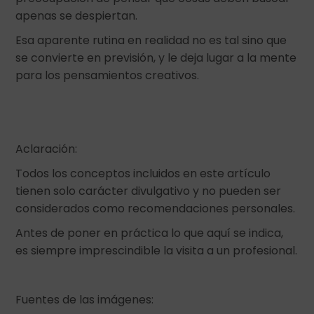
apenas se despiertan.
Esa aparente rutina en realidad no es tal sino que
se convierte en previsión, y le deja lugar a la mente
para los pensamientos creativos.
Aclaración:
Todos los conceptos incluidos en este artículo
tienen solo carácter divulgativo y no pueden ser
considerados como recomendaciones personales.
Antes de poner en práctica lo que aquí se indica,
es siempre imprescindible la visita a un profesional.
Fuentes de las imágenes: