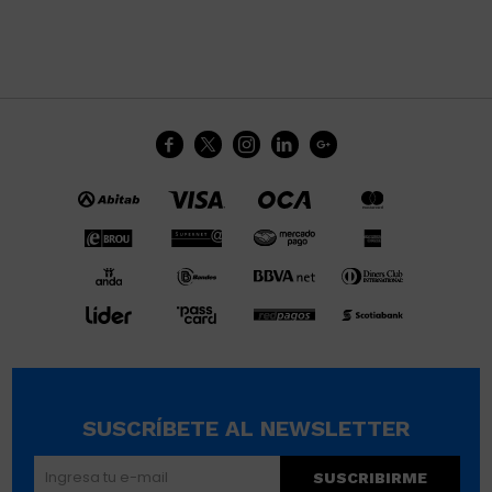





SUSCRÍBETE AL NEWSLETTER
SUSCRIBIRME