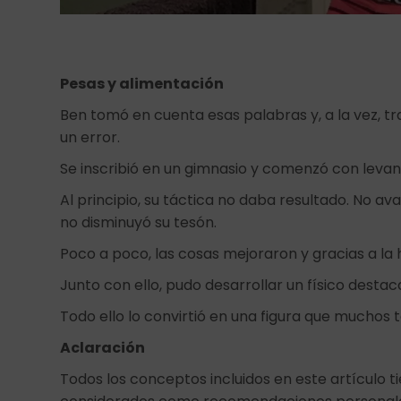
Pesas y alimentación
Ben tomó en cuenta esas palabras y, a la vez, t
un error.
Se inscribió en un gimnasio y comenzó con leva
Al principio, su táctica no daba resultado. No a
no disminuyó su tesón.
Poco a poco, las cosas mejoraron y gracias a la 
Junto con ello, pudo desarrollar un físico desta
Todo ello lo convirtió en una figura que mucho
Aclaración
Todos los conceptos incluidos en este artículo t