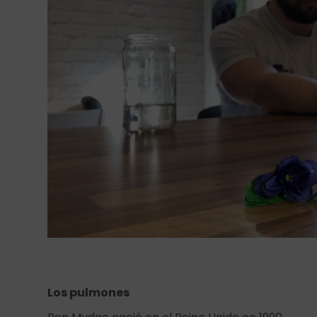
Los pulmones