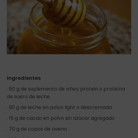
Ingredientes
. 60 g de suplemento de whey protein o proteína
de suero de leche
. 90 g de leche en polvo light o descremada
. 15 g de cacao en polvo sin azúcar agregado
. 70 g de copos de avena