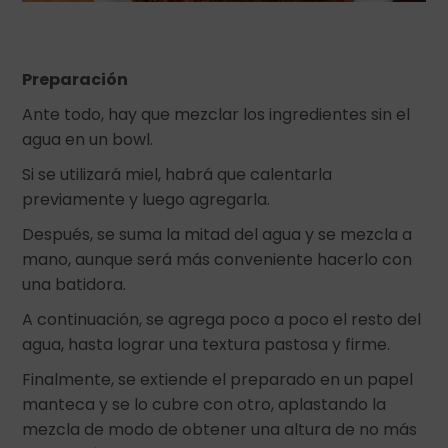
Preparación
Ante todo, hay que mezclar los ingredientes sin el
agua en un bowl.
Si se utilizará miel, habrá que calentarla
previamente y luego agregarla.
Después, se suma la mitad del agua y se mezcla a
mano, aunque será más conveniente hacerlo con
una batidora.
A continuación, se agrega poco a poco el resto del
agua, hasta lograr una textura pastosa y firme.
Finalmente, se extiende el preparado en un papel
manteca y se lo cubre con otro, aplastando la
mezcla de modo de obtener una altura de no más