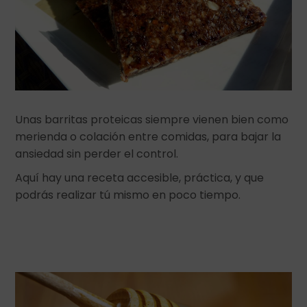
Unas barritas proteicas siempre vienen bien como
merienda o colación entre comidas, para bajar la
ansiedad sin perder el control.
Aquí hay una receta accesible, práctica, y que
podrás realizar tú mismo en poco tiempo.