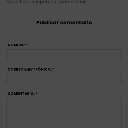
No se han recuperado comentarios.
Publicar comentario
NOMBRE: *
CORREO ELECTRÓNICO: *
COMENTARIO: *