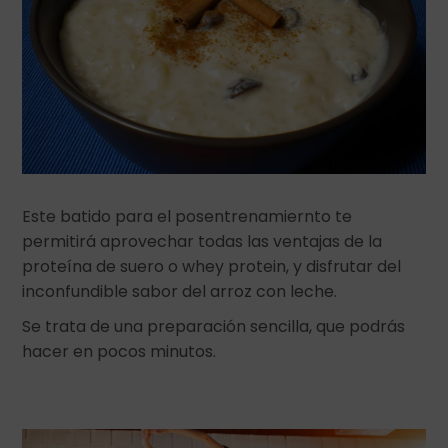
Este batido para el posentrenamiernto te
permitirá aprovechar todas las ventajas de la
proteína de suero o whey protein, y disfrutar del
inconfundible sabor del arroz con leche.
Se trata de una preparación sencilla, que podrás
hacer en pocos minutos.