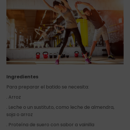
Ingredientes
Para preparar el batido se necesita:
. Arroz
. Leche o un sustituto, como leche de almendra,
soja o arroz
. Proteína de suero con sabor a vainilla