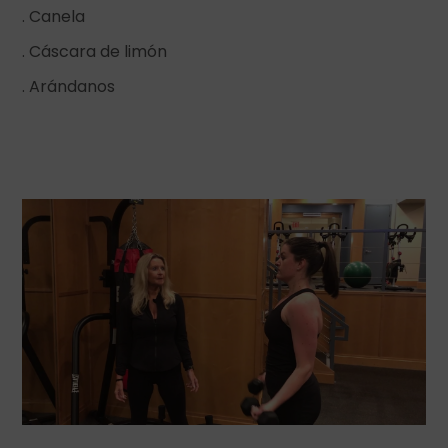
. Canela
. Cáscara de limón
. Arándanos