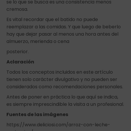
se lo que se busca es una consistencia menos
cremosa.
Es vital recordar que el batido no puede
reemplazar a las comidas. Y que luego de beberlo
hay que dejar pasar al menos una hora antes del
almuerzo, merienda o cena
posterior.
Aclaración
Todos los conceptos incluidos en este artículo
tienen solo carácter divulgativo y no pueden ser
considerados como recomendaciones personales.
Antes de poner en práctica lo que aquí se indica,
es siempre imprescindible la visita a un profesional.
Fuentes de las imágenes
https://www.deliciosi.com/arroz-con-leche-