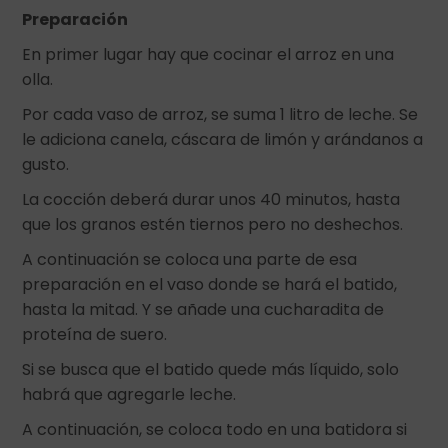
Preparación
En primer lugar hay que cocinar el arroz en una
olla.
Por cada vaso de arroz, se suma 1 litro de leche. Se
le adiciona canela, cáscara de limón y arándanos a
gusto.
La cocción deberá durar unos 40 minutos, hasta
que los granos estén tiernos pero no deshechos.
A continuación se coloca una parte de esa
preparación en el vaso donde se hará el batido,
hasta la mitad. Y se añade una cucharadita de
proteína de suero.
Si se busca que el batido quede más líquido, solo
habrá que agregarle leche.
A continuación, se coloca todo en una batidora si