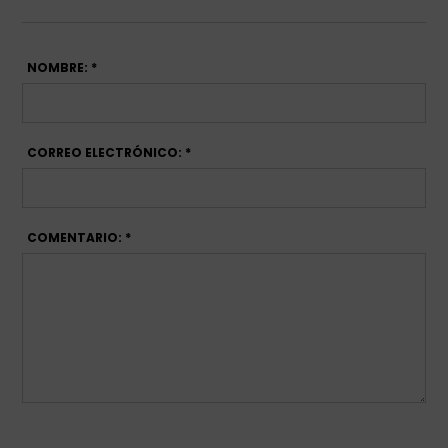
NOMBRE: *
CORREO ELECTRÓNICO: *
COMENTARIO: *