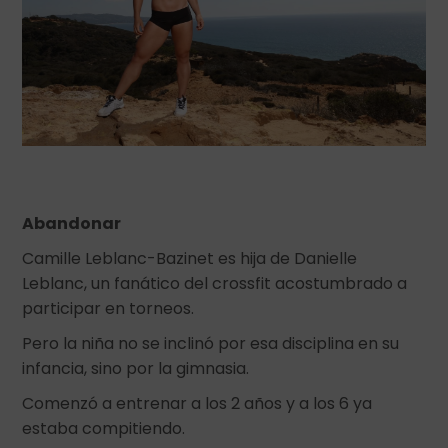
Abandonar
Camille Leblanc-Bazinet es hija de Danielle
Leblanc, un fanático del crossfit acostumbrado a
participar en torneos.
Pero la niña no se inclinó por esa disciplina en su
infancia, sino por la gimnasia.
Comenzó a entrenar a los 2 años y a los 6 ya
estaba compitiendo.