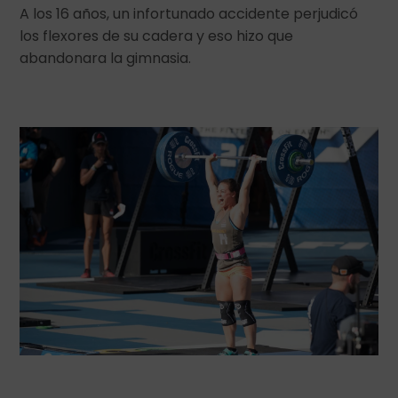
A los 16 años, un infortunado accidente perjudicó
los flexores de su cadera y eso hizo que
abandonara la gimnasia.