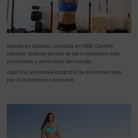
Nacida en Quebec, Canadá, en 1988, Camille
Leblanc-Bazinet es una de las crossfitters más
premiadas y admiradas del mundo.
Aquí hay una breve biografía de su intensa vida,
por si te interesa conocerla.