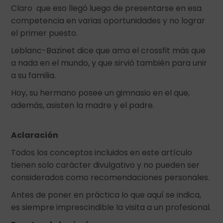
Claro que eso llegó luego de presentarse en esa
competencia en varias oportunidades y no lograr
el primer puesto.
Leblanc-Bazinet dice que ama el crossfit más que
a nada en el mundo, y que sirvió también para unir
a su familia.
Hoy, su hermano posee un gimnasio en el que,
además, asisten la madre y el padre.
Aclaración
Todos los conceptos incluidos en este artículo
tienen solo carácter divulgativo y no pueden ser
considerados como recomendaciones personales.
Antes de poner en práctica lo que aquí se indica,
es siempre imprescindible la visita a un profesional.