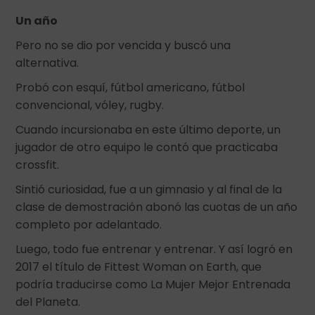
Un año
Pero no se dio por vencida y buscó una
alternativa.
Probó con esquí, fútbol americano, fútbol
convencional, vóley, rugby.
Cuando incursionaba en este último deporte, un
jugador de otro equipo le contó que practicaba
crossfit.
Sintió curiosidad, fue a un gimnasio y al final de la
clase de demostración abonó las cuotas de un año
completo por adelantado.
Luego, todo fue entrenar y entrenar. Y así logró en
2017 el título de Fittest Woman on Earth, que
podría traducirse como La Mujer Mejor Entrenada
del Planeta.