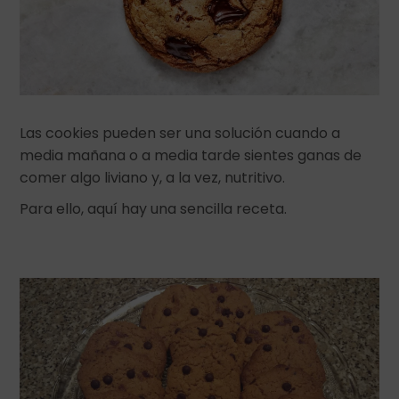
Las cookies pueden ser una solución cuando a
media mañana o a media tarde sientes ganas de
comer algo liviano y, a la vez, nutritivo.
Para ello, aquí hay una sencilla receta.