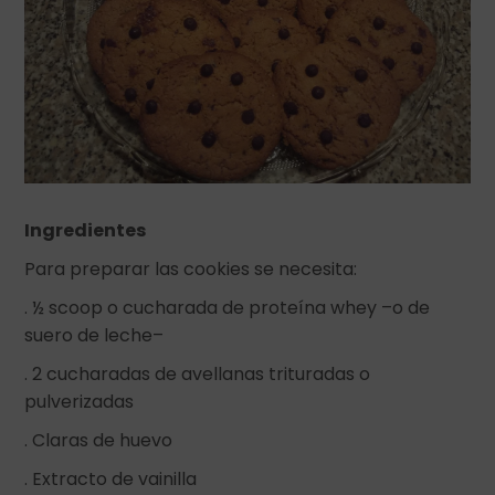
Ingredientes
Para preparar las cookies se necesita:
. ½ scoop o cucharada de proteína whey –o de
suero de leche–
. 2 cucharadas de avellanas trituradas o
pulverizadas
. Claras de huevo
. Extracto de vainilla