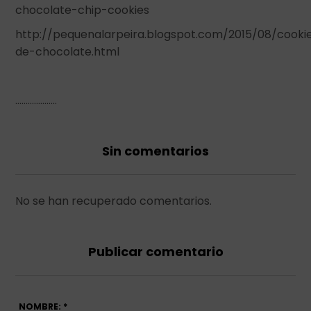
chocolate-chip-cookies
http://pequenalarpeira.blogspot.com/2015/08/cooki
de-chocolate.html
………………..
Sin comentarios
No se han recuperado comentarios.
Publicar comentario
NOMBRE: *