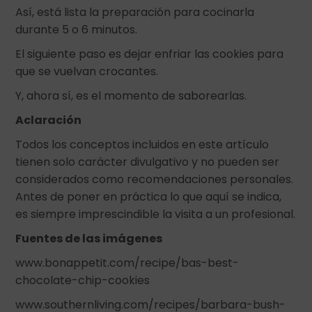
Así, está lista la preparación para cocinarla
durante 5 o 6 minutos.
El siguiente paso es dejar enfriar las cookies para
que se vuelvan crocantes.
Y, ahora sí, es el momento de saborearlas.
Aclaración
Todos los conceptos incluidos en este artículo
tienen solo carácter divulgativo y no pueden ser
considerados como recomendaciones personales.
Antes de poner en práctica lo que aquí se indica,
es siempre imprescindible la visita a un profesional.
Fuentes de las imágenes
www.bonappetit.com/recipe/bas-best-
chocolate-chip-cookies
www.southernliving.com/recipes/barbara-bush-