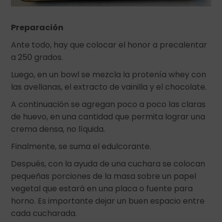
Preparación
Ante todo, hay que colocar el honor a precalentar
a 250 grados.
Luego, en un bowl se mezcla la protenía whey con
las avellanas, el extracto de vainilla y el chocolate.
A continuación se agregan poco a poco las claras
de huevo, en una cantidad que permita lograr una
crema densa, no líquida.
Finalmente, se suma el edulcorante.
Después, con la ayuda de una cuchara se colocan
pequeñas porciones de la masa sobre un papel
vegetal que estará en una placa o fuente para
horno. Es importante dejar un buen espacio entre
cada cucharada.