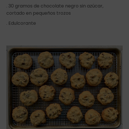
. 30 gramos de chocolate negro sin azúcar,
cortado en pequeños trozos
. Edulcorante