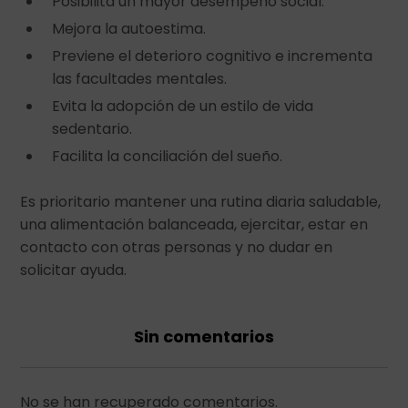
Posibilita un mayor desempeño social.
Mejora la autoestima.
Previene el deterioro cognitivo e incrementa
las facultades mentales.
Evita la adopción de un estilo de vida
sedentario.
Facilita la conciliación del sueño.
Es prioritario mantener una rutina diaria saludable,
una alimentación balanceada, ejercitar, estar en
contacto con otras personas y no dudar en
solicitar ayuda.
Sin comentarios
No se han recuperado comentarios.