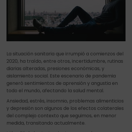
La situación sanitaria que irrumpió a comienzos del
2020, ha traído, entre otros, incertidumbre, rutinas
diarias alteradas, presiones económicas, y
aislamiento social. Este escenario de pandemia
generó sentimientos de aprensión y angustia en
todo el mundo, afectando la salud mental.
Ansiedad, estrés, insomnio, problemas alimenticios
y depresión son algunos de los efectos colaterales
del complejo contexto que seguimos, en menor
medida, transitando actualmente.