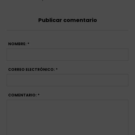
Publicar comentario
NOMBRE: *
CORREO ELECTRÓNICO: *
COMENTARIO: *