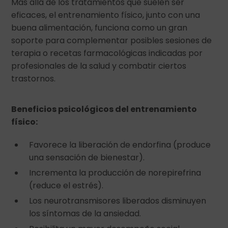
Más allá de los tratamientos que suelen ser
eficaces, el entrenamiento físico, junto con una
buena alimentación, funciona como un gran
soporte para complementar posibles sesiones de
terapia o recetas farmacológicas indicadas por
profesionales de la salud y combatir ciertos
trastornos.
Beneficios psicológicos del entrenamiento
físico:
Favorece la liberación de endorfina (produce
una sensación de bienestar).
Incrementa la producción de norepirefrina
(reduce el estrés).
Los neurotransmisores liberados disminuyen
los síntomas de la ansiedad.