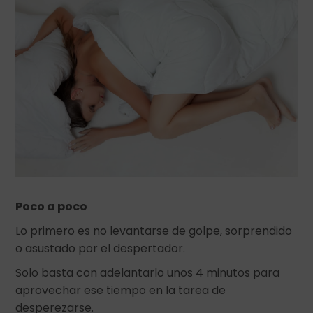
Poco a poco
Lo primero es no levantarse de golpe, sorprendido
o asustado por el despertador.
Solo basta con adelantarlo unos 4 minutos para
aprovechar ese tiempo en la tarea de
desperezarse.