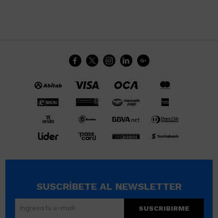





SUSCRÍBETE AL NEWSLETTER
SUSCRIBIRME