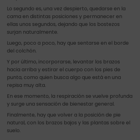
Lo segundo es, una vez despierto, quedarse en la
cama en distintas posiciones y permanecer en
ellas unos segundos, dejando que los bostezos
surjan naturalmente.
Luego, poco a poco, hay que sentarse en el borde
del colchón.
Y por último, incorporarse, levantar los brazos
hacia arriba y estirar el cuerpo con los pies de
punta, como quien busca algo que está en una
repisa muy alta.
En ese momento, la respiración se vuelve profunda
y surge una sensación de bienestar general.
Finalmente, hay que volver a la posición de pie
natural, con los brazos bajos y las plantas sobre el
suelo.