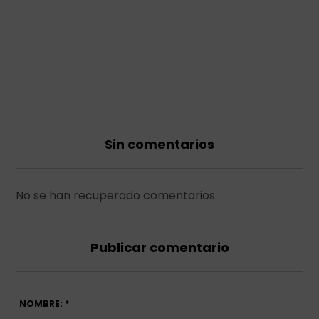
Sin comentarios
No se han recuperado comentarios.
Publicar comentario
NOMBRE: *