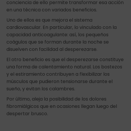
conciencia de ello permite transformar esa acción
en una técnica con variados beneficios.
Uno de ellos es que mejora el sistema
cardiovascular. En particular, lo vinculado con la
capacidad anticoagulante: así, los pequeños
coágulos que se forman durante la noche se
disuelven con facilidad al desperezarse.
El otro beneficio es que el desperezarse constituye
una forma de calentamiento natural. Los bostezos
y el estiramiento contribuyen a flexibilizar los
músculos que pudieron tensionarse durante el
sueño, y evitan los calambres.
Por último, aleja la posibilidad de los dolores
fibromiálgicos que en ocasiones llegan luego del
despertar brusco.