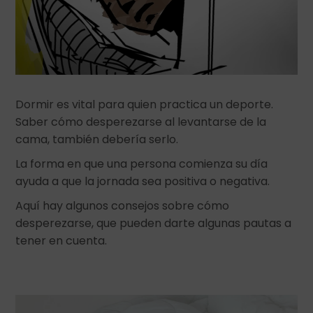
Dormir es vital para quien practica un deporte.
Saber cómo desperezarse al levantarse de la
cama, también debería serlo.
La forma en que una persona comienza su día
ayuda a que la jornada sea positiva o negativa.
Aquí hay algunos consejos sobre cómo
desperezarse, que pueden darte algunas pautas a
tener en cuenta.