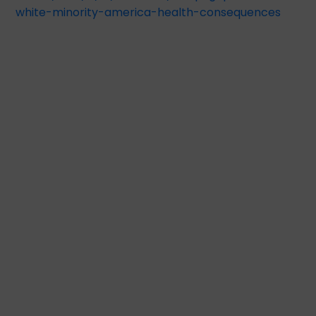
white-minority-america-health-consequences