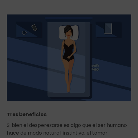
Tres beneficios
Si bien el desperezarse es algo que el ser humano
hace de modo natural, instintivo, el tomar