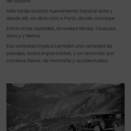
de España.
Más tarde avanza nuevamente hacia el este y
desde allí, en dirección a París, donde concluye.
Entre otras ciudades, atraviesa Nimes, Toulouse,
Nancy y Reims.
Esa variedad implica también una variedad de
paisajes, todos impactantes, y un recorrido por
caminos llanos, de montaña y accidentados.