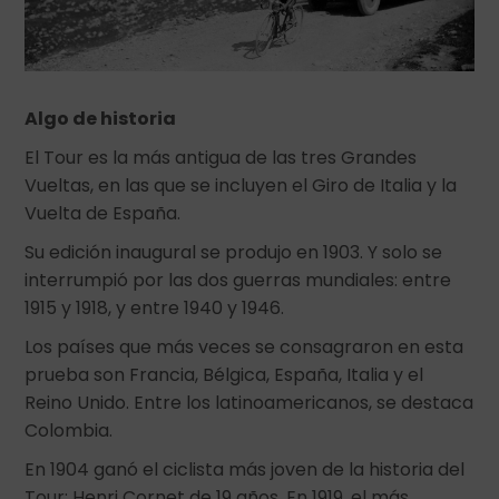
Algo de historia
El Tour es la más antigua de las tres Grandes
Vueltas, en las que se incluyen el Giro de Italia y la
Vuelta de España.
Su edición inaugural se produjo en 1903. Y solo se
interrumpió por las dos guerras mundiales: entre
1915 y 1918, y entre 1940 y 1946.
Los países que más veces se consagraron en esta
prueba son Francia, Bélgica, España, Italia y el
Reino Unido. Entre los latinoamericanos, se destaca
Colombia.
En 1904 ganó el ciclista más joven de la historia del
Tour: Henri Cornet de 19 años. En 1919, el más