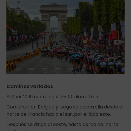
Caminos variados
El Tour 2019 cubre unos 3500 kilómetros.
Comienza en Bélgica y luego se desarrolla desde el
norte de Francia hacia el sur, por el lado este.
Después se dirige al oeste, hasta cerca del norte