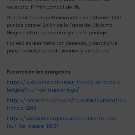
veterano: Firmin Lambot de 36.
Ganar esta competencia conlleva obtener 1800
puntos para el Salón de la Fama del Ciclismo.
Ninguna otra prueba otorga tanto puntaje.
Por eso es una meta tan deseada, y desafiante,
para los ciclistas profesionales y amateurs.
Fuentes de las imágenes
https://lavibrante.com/tour-francia-arrancara-
belgica/tour-de-france-logo/
https://movistarteam.com/carreras/carrera/tour-
francia-2018
https://vanmersbergen.com/vicente-trueba-
tour-de-france-1933/