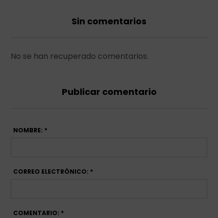
Sin comentarios
No se han recuperado comentarios.
Publicar comentario
NOMBRE: *
CORREO ELECTRÓNICO: *
COMENTARIO: *