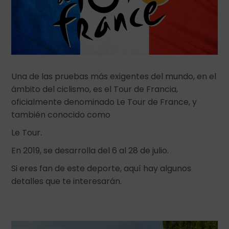
Una de las pruebas más exigentes del mundo, en el
ámbito del ciclismo, es el Tour de Francia,
oficialmente denominado Le Tour de France, y
también conocido como
Le Tour.
En 2019, se desarrolla del 6 al 28 de julio.
Si eres fan de este deporte, aquí hay algunos
detalles que te interesarán.