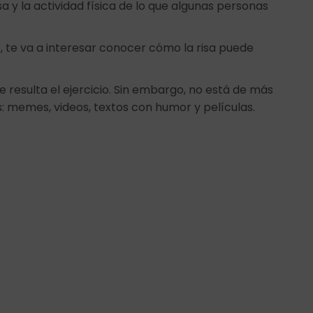
 y la actividad física de lo que algunas personas
o, te va a interesar conocer cómo la risa puede
e resulta el ejercicio. Sin embargo, no está de más
: memes, videos, textos con humor y películas.