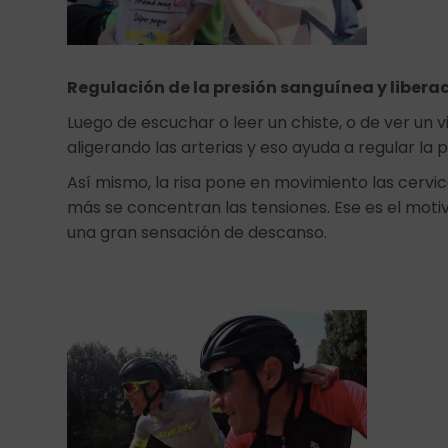
Regulación de la presión sanguínea y libera
Luego de escuchar o leer un chiste, o de ver un 
aligerando las arterias y eso ayuda a regular la p
Así mismo, la risa pone en movimiento las cervic
más se concentran las tensiones. Ese es el motiv
una gran sensación de descanso.