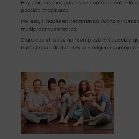
Hay muchos más puntos de contacto entre la risa
podrían imaginarse.
Por eso, si hacés entrenamiento liviano o intens
multiplicar sus efectos.
Claro que el reírse no reemplaza lo saludable qu
buscar cada día fuentes que originan carcajadas