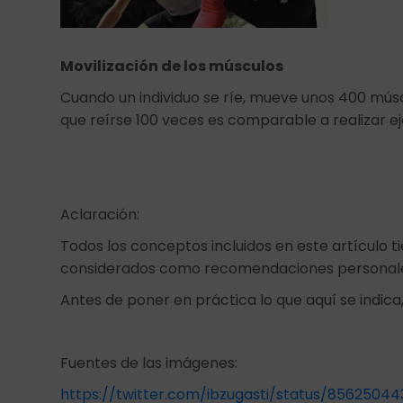
Movilización de los músculos
Cuando un individuo se ríe, mueve unos 400 músc
que reírse 100 veces es comparable a realizar ej
Aclaración:
Todos los conceptos incluidos en este artículo t
considerados como recomendaciones personal
Antes de poner en práctica lo que aquí se indica,
Fuentes de las imágenes:
https://twitter.com/ibzugasti/status/8562504