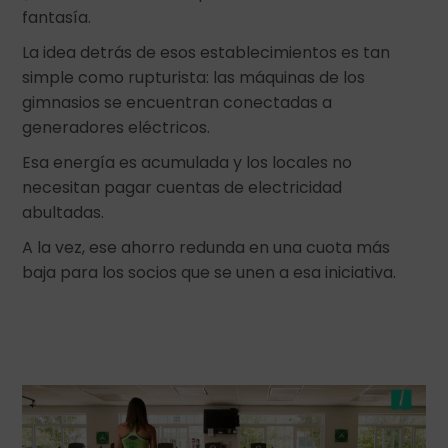
fantasía.
La idea detrás de esos establecimientos es tan
simple como rupturista: las máquinas de los
gimnasios se encuentran conectadas a
generadores eléctricos.
Esa energía es acumulada y los locales no
necesitan pagar cuentas de electricidad
abultadas.
A la vez, ese ahorro redunda en una cuota más
baja para los socios que se unen a esa iniciativa.