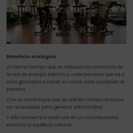
Beneficio ecológico
Al mismo tiempo que se reducen los consumos de
la red de energía eléctrica, cada persona que va a
esos gimnasios a hacer su rutina, está ayudando al
planeta.
Con su rutina logra que se utilicen menos recursos
no renovables para generar electricidad.
Y ello convierte a cada uno en un contribuyente
efectivo al equilibrio natural.