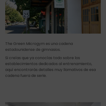
The Green Microgym es una cadena
estadounidense de gimnasios.
Si creías que ya conocías todo sobre los
establecimientos dedicados al entrenamiento,
aquí encontrarás detalles muy llamativos de esa
cadena fuera de serie.