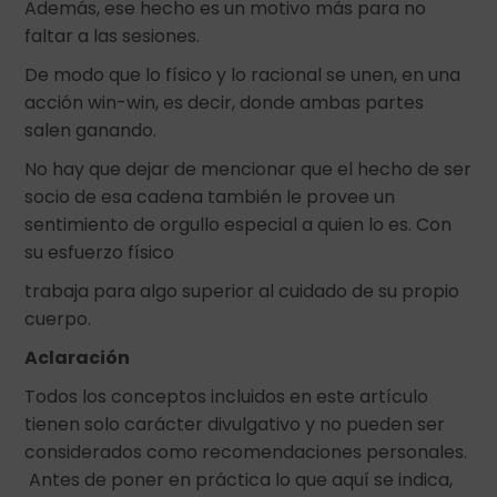
Además, ese hecho es un motivo más para no
faltar a las sesiones.
De modo que lo físico y lo racional se unen, en una
acción win-win, es decir, donde ambas partes
salen ganando.
No hay que dejar de mencionar que el hecho de ser
socio de esa cadena también le provee un
sentimiento de orgullo especial a quien lo es. Con
su esfuerzo físico
trabaja para algo superior al cuidado de su propio
cuerpo.
Aclaración
Todos los conceptos incluidos en este artículo
tienen solo carácter divulgativo y no pueden ser
considerados como recomendaciones personales.
Antes de poner en práctica lo que aquí se indica,