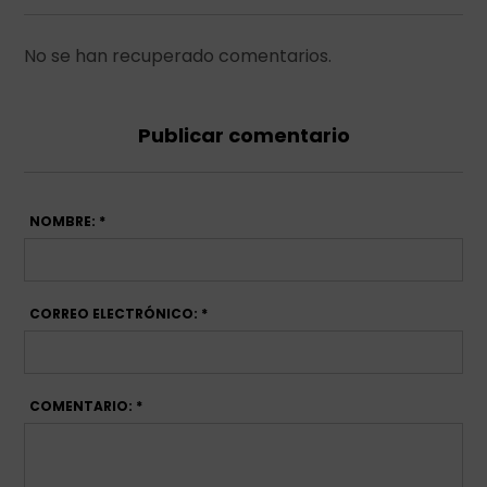
No se han recuperado comentarios.
Publicar comentario
NOMBRE: *
CORREO ELECTRÓNICO: *
COMENTARIO: *