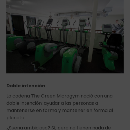
Doble intención
La cadena The Green Microgym nació con una
doble intención: ayudar a las personas a
mantenerse en forma y mantener en forma al
planeta.
¿Suena ambicioso? Sí, pero no tienen nada de