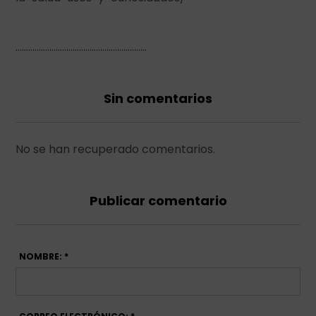
……………………………………………………..
Sin comentarios
No se han recuperado comentarios.
Publicar comentario
NOMBRE: *