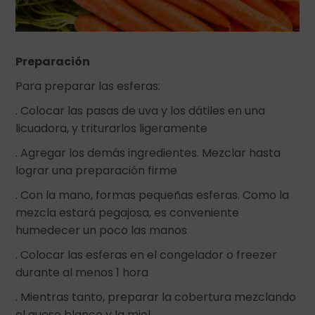
Preparación
Para preparar las esferas:
. Colocar las pasas de uva y los dátiles en una
licuadora, y triturarlos ligeramente
. Agregar los demás ingredientes. Mezclar hasta
lograr una preparación firme
. Con la mano, formas pequeñas esferas. Como la
mezcla estará pegajosa, es conveniente
humedecer un poco las manos
. Colocar las esferas en el congelador o freezer
durante al menos 1 hora
. Mientras tanto, preparar la cobertura mezclando
el queso blanco y la miel