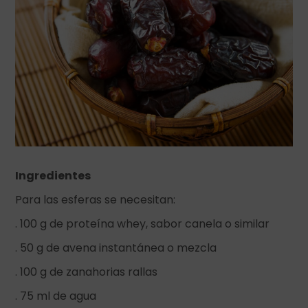
Ingredientes
Para las esferas se necesitan:
. 100 g de proteína whey, sabor canela o similar
. 50 g de avena instantánea o mezcla
. 100 g de zanahorias rallas
. 75 ml de agua