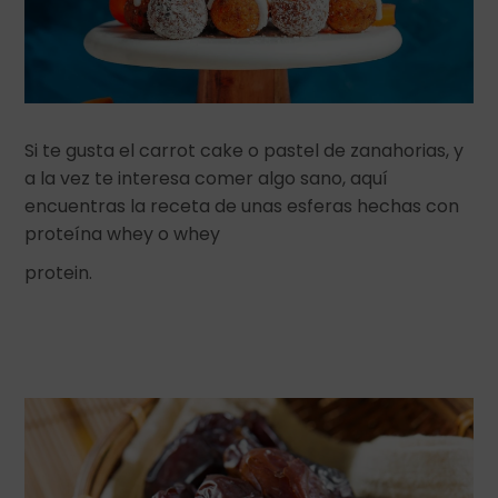
Si te gusta el carrot cake o pastel de zanahorias, y
a la vez te interesa comer algo sano, aquí
encuentras la receta de unas esferas hechas con
proteína whey o whey
protein.