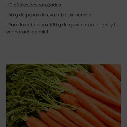
. 10 dátiles descarozados
. 50 g de pasas de uva rubia sin semilla
. Para la cobertura: 100 g de queso crema light y 1
cucharada de miel