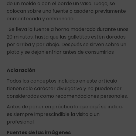
de un molde o con el borde un vaso. Luego, se
colocan sobre una fuente o asadera previamente
enmantecada y enharinada
. Se lleva la fuente a horno moderado durante unos
20 minutos, hasta que las galletitas estén doradas
por arriba y por abajo. Después se sirven sobre un
plato y se dejan enfriar antes de consumirlas
Aclaración
Todos los conceptos incluidos en este artículo
tienen solo carácter divulgativo y no pueden ser
considerados como recomendaciones personales.
Antes de poner en práctica lo que aquí se indica,
es siempre imprescindible la visita a un
profesional.
Fuentes de las imágenes