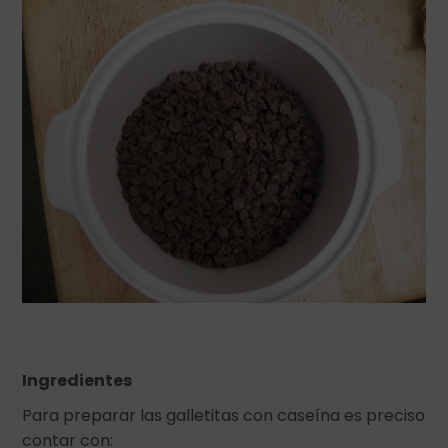
Ingredientes
Para preparar las galletitas con caseína es preciso
contar con: