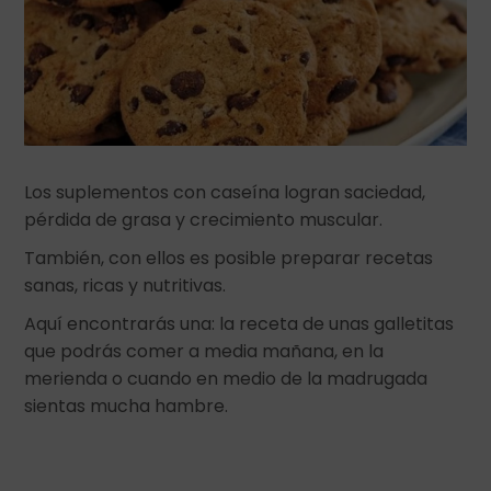
Los suplementos con caseína logran saciedad,
pérdida de grasa y crecimiento muscular.
También, con ellos es posible preparar recetas
sanas, ricas y nutritivas.
Aquí encontrarás una: la receta de unas galletitas
que podrás comer a media mañana, en la
merienda o cuando en medio de la madrugada
sientas mucha hambre.