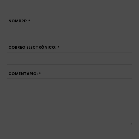
NOMBRE: *
CORREO ELECTRÓNICO: *
COMENTARIO: *