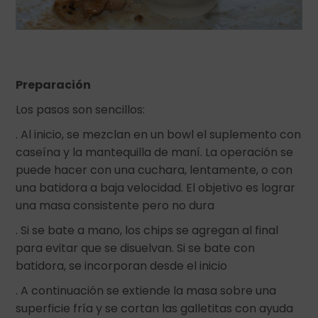
Preparación
Los pasos son sencillos:
. Al inicio, se mezclan en un bowl el suplemento con
caseína y la mantequilla de maní. La operación se
puede hacer con una cuchara, lentamente, o con
una batidora a baja velocidad. El objetivo es lograr
una masa consistente pero no dura
. Si se bate a mano, los chips se agregan al final
para evitar que se disuelvan. Si se bate con
batidora, se incorporan desde el inicio
. A continuación se extiende la masa sobre una
superficie fría y se cortan las galletitas con ayuda