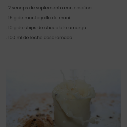
. 2 scoops de suplemento con caseína
. 15 g de mantequilla de maní
. 10 g de chips de chocolate amargo
. 100 ml de leche descremada