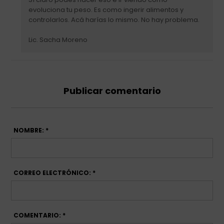
evoluciona tu peso. Es como ingerir alimentos y
controlarlos. Acá harías lo mismo. No hay problema.
Lic. Sacha Moreno
Publicar comentario
NOMBRE: *
CORREO ELECTRÓNICO: *
COMENTARIO: *