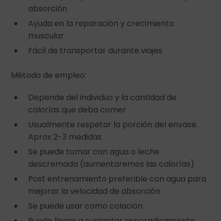
absorción
Ayuda en la reparación y crecimiento
muscular
Fácil de transportar durante viajes
Método de empleo:
Depende del individuo y la cantidad de
calorías que deba comer
Usualmente respetar la porción del envase.
Aprox 2-3 medidas
Se puede tomar con agua o leche
descremada (aumentaremos las calorías)
Post entrenamiento preferible con agua para
mejorar la velocidad de absorción
Se puede usar como colación
Puede llegar a suplantar esporadicamente