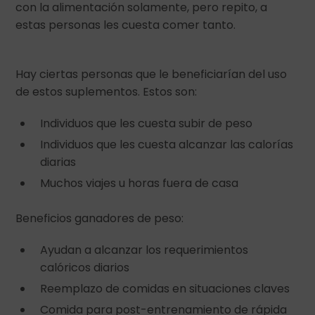
con la alimentación solamente, pero repito, a
estas personas les cuesta comer tanto.
Hay ciertas personas que le beneficiarían del uso
de estos suplementos. Estos son:
Individuos que les cuesta subir de peso
Individuos que les cuesta alcanzar las calorías
diarias
Muchos viajes u horas fuera de casa
Beneficios ganadores de peso:
Ayudan a alcanzar los requerimientos
calóricos diarios
Reemplazo de comidas en situaciones claves
Comida para post-entrenamiento de rápida