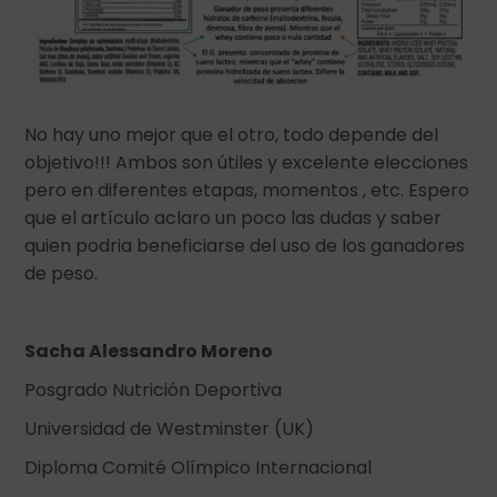
No hay uno mejor que el otro, todo depende del
objetivo!!! Ambos son útiles y excelente elecciones
pero en diferentes etapas, momentos , etc. Espero
que el artículo aclaro un poco las dudas y saber
quien podria beneficiarse del uso de los ganadores
de peso.
Sacha Alessandro Moreno
Posgrado Nutrición Deportiva
Universidad de Westminster (UK)
Diploma Comité Olímpico Internacional