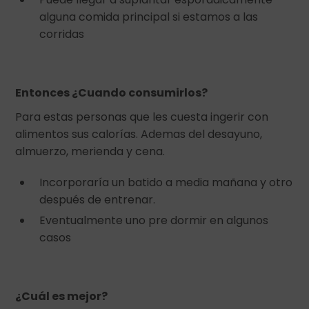
alguna comida principal si estamos a las
corridas
Entonces ¿Cuando consumirlos?
Para estas personas que les cuesta ingerir con
alimentos sus calorías. Ademas del desayuno,
almuerzo, merienda y cena.
Incorporaría un batido a media mañana y otro
después de entrenar.
Eventualmente uno pre dormir en algunos
casos
¿Cuál es mejor?