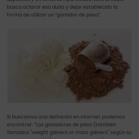
busca aclarar esa duda y dejar establecido la
forma de utilizar un “ganador de peso”.
Si buscamos una definición en internet podemos
encontrar: “Los ganadores de peso (también
llamados "weight gainers or mass gainers" según su