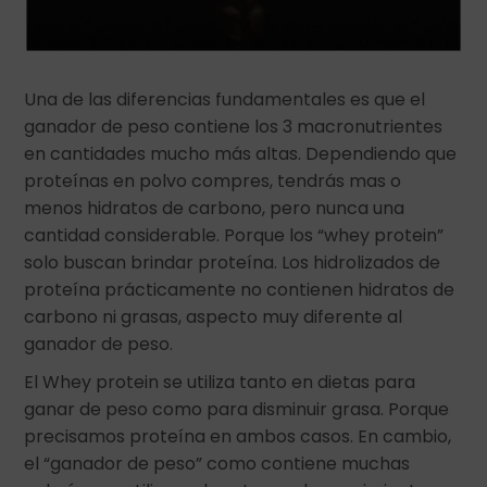
Una de las diferencias fundamentales es que el
ganador de peso contiene los 3 macronutrientes
en cantidades mucho más altas. Dependiendo que
proteínas en polvo compres, tendrás mas o
menos hidratos de carbono, pero nunca una
cantidad considerable. Porque los “whey protein”
solo buscan brindar proteína. Los hidrolizados de
proteína prácticamente no contienen hidratos de
carbono ni grasas, aspecto muy diferente al
ganador de peso.
El Whey protein se utiliza tanto en dietas para
ganar de peso como para disminuir grasa. Porque
precisamos proteína en ambos casos. En cambio,
el “ganador de peso” como contiene muchas