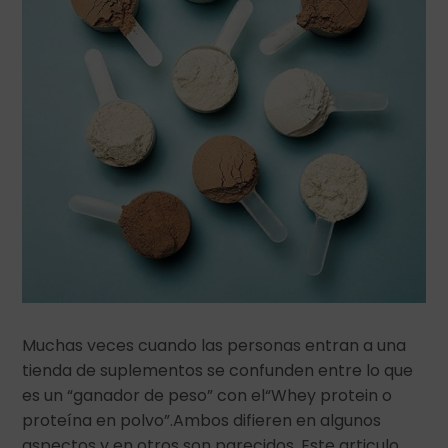
Muchas veces cuando las personas entran a una
tienda de suplementos se confunden entre lo que
es un “ganador de peso” con el“Whey protein o
proteína en polvo”.Ambos difieren en algunos
aspectos y en otros son parecidos. Este articulo