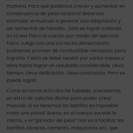
mañana. Para que podamos crecer y aumentar en
consecuencia de peso corporal debemos
estimular al musculo a generar una adaptación y
así aumentar de tamaño. Esto se lograr creando
un stress físico al cuerpo por medio del ejercicio
físico. Luego con una correcta alimentación
podremos proveer de combustible necesario para
lograrlo. Y esto se debe repetir por varios meses u
años hasta lograr un resultado considerable. Lleva
tiempo. Lleva dedicación. Lleva constancia. Pero se
puede lograr.
Como en otros artículos he hablado, precisamos
un extra de calorías diarias para poder crear
musculo. Si no tenemos los ladrillos es imposible
crear una pared. Bueno, en el cuerpo sucede lo
mismo, y el “ganador de peso” nos va a facilitar los
ladrillos, obreros, cemento, maquinaria, etc. que