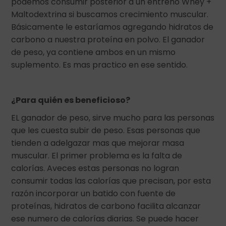
podemos consumir posterior a un entreno Whey +
Maltodextrina si buscamos crecimiento muscular.
Básicamente le estaríamos agregando hidratos de
carbono a nuestra proteína en polvo. El ganador
de peso, ya contiene ambos en un mismo
suplemento. Es mas practico en ese sentido.
¿Para quién es beneficioso?
EL ganador de peso, sirve mucho para las personas
que les cuesta subir de peso. Esas personas que
tienden a adelgazar mas que mejorar masa
muscular. El primer problema es la falta de
calorías. Aveces estas personas no logran
consumir todas las calorías que precisan, por esta
razón incorporar un batido con fuente de
proteínas, hidratos de carbono facilita alcanzar
ese numero de calorías diarias. Se puede hacer