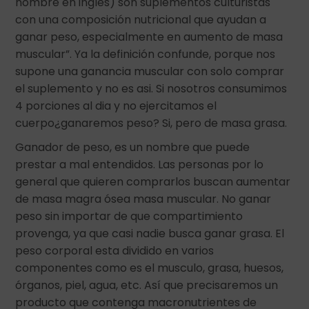
nombre en inglés) son suplementos culturistas
con una composición nutricional que ayudan a
ganar peso, especialmente en aumento de masa
muscular”. Ya la definición confunde, porque nos
supone una ganancia muscular con solo comprar
el suplemento y no es asi. Si nosotros consumimos
4 porciones al dia y no ejercitamos el
cuerpo¿ganaremos peso? Si, pero de masa grasa.
Ganador de peso, es un nombre que puede
prestar a mal entendidos. Las personas por lo
general que quieren comprarlos buscan aumentar
de masa magra ósea masa muscular. No ganar
peso sin importar de que compartimiento
provenga, ya que casi nadie busca ganar grasa. El
peso corporal esta dividido en varios
componentes como es el musculo, grasa, huesos,
órganos, piel, agua, etc. Así que precisaremos un
producto que contenga macronutrientes de