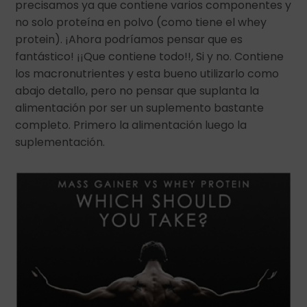
precisamos ya que contiene varios componentes y
no solo proteína en polvo (como tiene el whey
protein). ¡Ahora podríamos pensar que es
fantástico! ¡¡Que contiene todo!!, Si y no. Contiene
los macronutrientes y esta bueno utilizarlo como
abajo detallo, pero no pensar que suplanta la
alimentación por ser un suplemento bastante
completo. Primero la alimentación luego la
suplementación.