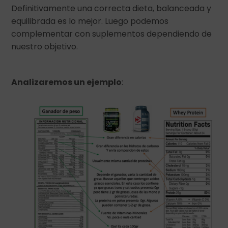
Definitivamente una correcta dieta, balanceada y
equilibrada es lo mejor. Luego podemos
complementar con suplementos dependiendo de
nuestro objetivo.
Analizaremos un ejemplo
: