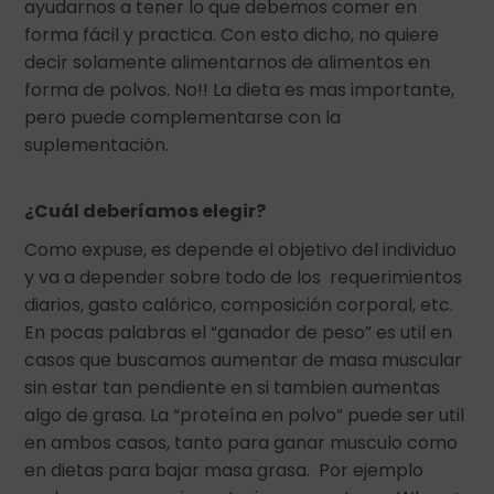
ayudarnos a tener lo que debemos comer en
forma fácil y practica. Con esto dicho, no quiere
decir solamente alimentarnos de alimentos en
forma de polvos. No!! La dieta es mas importante,
pero puede complementarse con la
suplementación.
¿Cuál deberíamos elegir?
Como expuse, es depende el objetivo del individuo
y va a depender sobre todo de los requerimientos
diarios, gasto calórico, composición corporal, etc.
En pocas palabras el “ganador de peso” es util en
casos que buscamos aumentar de masa muscular
sin estar tan pendiente en si tambien aumentas
algo de grasa. La “proteína en polvo” puede ser util
en ambos casos, tanto para ganar musculo como
en dietas para bajar masa grasa. Por ejemplo