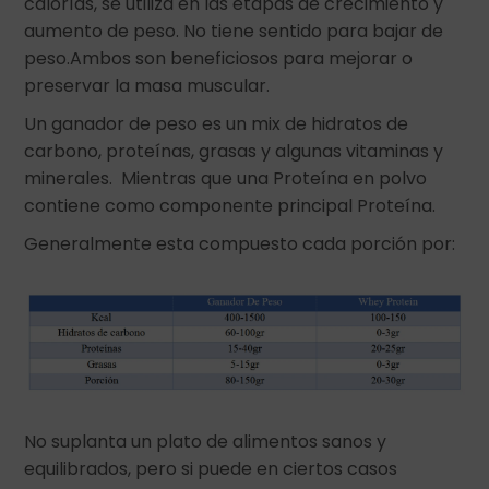
calorías, se utiliza en las etapas de crecimiento y
aumento de peso. No tiene sentido para bajar de
peso.Ambos son beneficiosos para mejorar o
preservar la masa muscular.
Un ganador de peso es un mix de hidratos de
carbono, proteínas, grasas y algunas vitaminas y
minerales. Mientras que una Proteína en polvo
contiene como componente principal Proteína.
Generalmente esta compuesto cada porción por:
No suplanta un plato de alimentos sanos y
equilibrados, pero si puede en ciertos casos