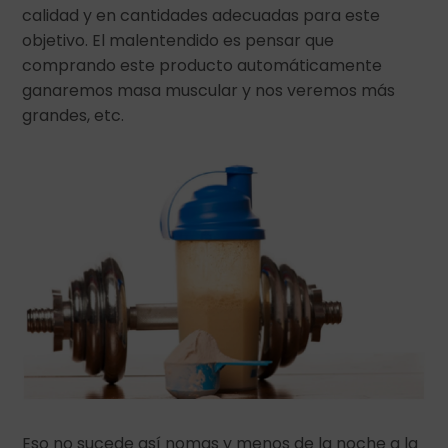
calidad y en cantidades adecuadas para este
objetivo. El malentendido es pensar que
comprando este producto automáticamente
ganaremos masa muscular y nos veremos más
grandes, etc.
Eso no sucede así nomas y menos de la noche a la