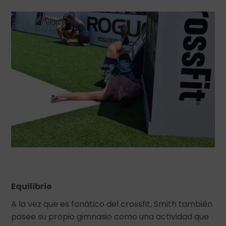
Equilibrio
A la vez que es fanático del crossfit, Smith también
posee su propio gimnasio como una actividad que