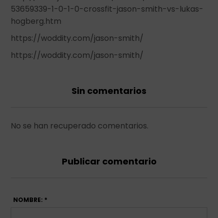
53659339-1-0-1-0-crossfit-jason-smith-vs-lukas-
hogberg.htm
https://woddity.com/jason-smith/
https://woddity.com/jason-smith/
Sin comentarios
No se han recuperado comentarios.
Publicar comentario
NOMBRE: *