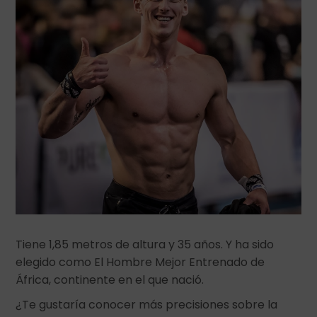
Tiene 1,85 metros de altura y 35 años. Y ha sido
elegido como El Hombre Mejor Entrenado de
África, continente en el que nació.
¿Te gustaría conocer más precisiones sobre la