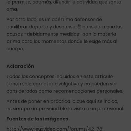
le permite, además, difundir la actividad que tanto
ama.
Por otro lado, es un acérrimo defensor de
equilibrar deporte y descanso. Él considera que las
pausas –debidamente medidas– son la materia
prima para los momentos donde le exige más al
cuerpo.
Aclaración
Todos los conceptos incluidos en este artículo
tienen solo carácter divulgativo y no pueden ser
considerados como recomendaciones personales.
Antes de poner en práctica lo que aquí se indica,
es siempre imprescindible la visita a un profesional.
Fuentes de las imágenes
http://www.jeuxvideo.com/forums/42-78-