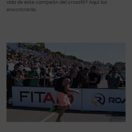
vida de este campeón del crossfit? Aquí los
encontrarás.