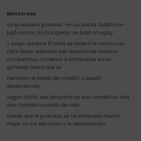
Motocross
En su escuela primaria –en su patria, Sudáfrica–
jugó soccer. En la superior se pasó al rugby.
Y luego, durante 10 años se dedicó al motocross.
Para llevar adelante ese deporte de manera
competitiva, comenzó a entrenarse en un
gimnasio hasta que su
hermano le habló del crosfitt, y quedó
deslumbrado.
Según Smith, esa disciplina no solo cambió su vida
sino también su estilo de vida.
Desde que la practica, se ha enfocado mucho
mejor en los ejercicios y la alimentación.