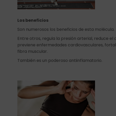
Los beneficios
Son numerosos los beneficios de esta molécula.
Entre otros, regula la presión arterial, reduce e
previene enfermedades cardiovasculares, fortal
fibra muscular.
También es un poderoso antiinflamatorio.