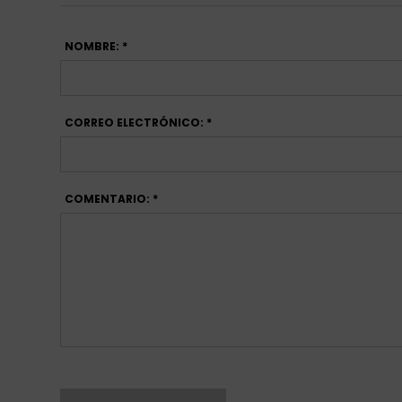
NOMBRE: *
CORREO ELECTRÓNICO: *
COMENTARIO: *