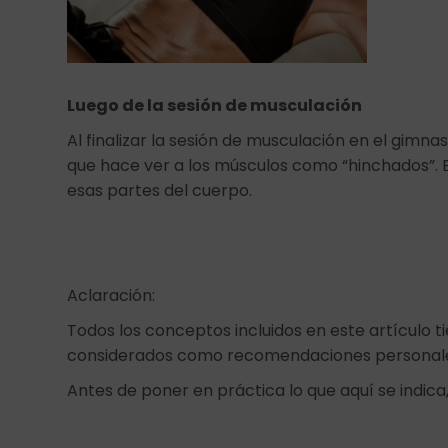
Luego de la sesión de musculación
Al finalizar la sesión de musculación en el gimnas
que hace ver a los músculos como “hinchados”. E
esas partes del cuerpo.
Aclaración:
Todos los conceptos incluidos en este artículo t
considerados como recomendaciones personal
Antes de poner en práctica lo que aquí se indica,