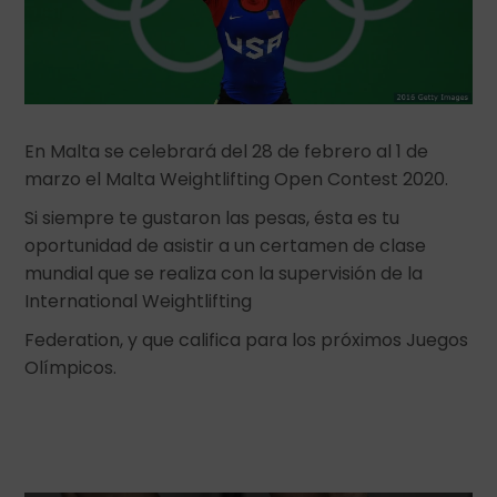
En Malta se celebrará del 28 de febrero al 1 de
marzo el Malta Weightlifting Open Contest 2020.
Si siempre te gustaron las pesas, ésta es tu
oportunidad de asistir a un certamen de clase
mundial que se realiza con la supervisión de la
International Weightlifting
Federation, y que califica para los próximos Juegos
Olímpicos.