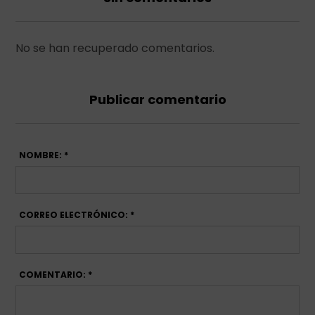
No se han recuperado comentarios.
Publicar comentario
NOMBRE: *
CORREO ELECTRÓNICO: *
COMENTARIO: *