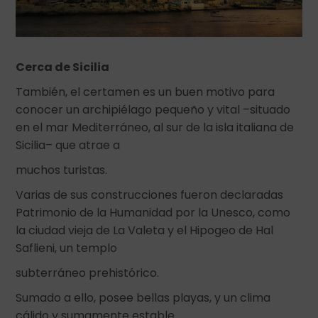
Cerca de Sicilia
También, el certamen es un buen motivo para
conocer un archipiélago pequeño y vital –situado
en el mar Mediterráneo, al sur de la isla italiana de
Sicilia– que atrae a
muchos turistas.
Varias de sus construcciones fueron declaradas
Patrimonio de la Humanidad por la Unesco, como
la ciudad vieja de La Valeta y el Hipogeo de Hal
Saflieni, un templo
subterráneo prehistórico.
Sumado a ello, posee bellas playas, y un clima
cálido y sumamente estable.