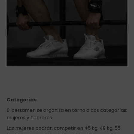
Categorías
El certamen se organiza en torno a dos categorías:
mujeres y hombres.
Las mujeres podrán competir en 45 kg, 49 kg, 55