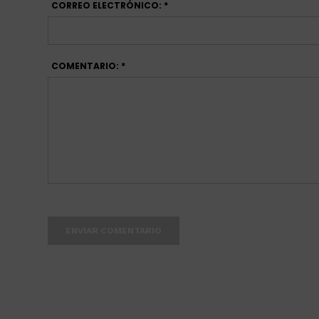
CORREO ELECTRÓNICO: *
COMENTARIO: *
ENVIAR COMENTARIO