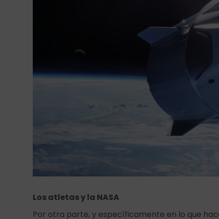
Los atletas y la NASA
Por otra parte, y específicamente en lo que hac