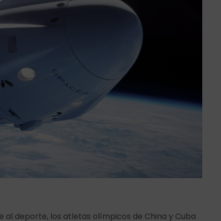
e al deporte, los atletas olímpicos de China y Cuba