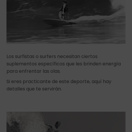
Los surfistas o surfers necesitan ciertos
suplementos específicos que les brinden energía
para enfrentar las olas.
Si eres practicante de este deporte, aquí hay
detalles que te servirán.