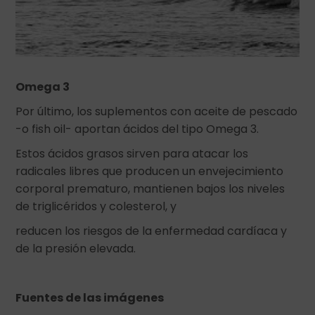
Omega 3
Por último, los suplementos con aceite de pescado
-o fish oil- aportan ácidos del tipo Omega 3.
Estos ácidos grasos sirven para atacar los
radicales libres que producen un envejecimiento
corporal prematuro, mantienen bajos los niveles
de triglicéridos y colesterol, y
reducen los riesgos de la enfermedad cardíaca y
de la presión elevada.
Fuentes de las imágenes