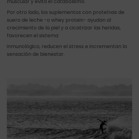
muscular y evita el catabolismo.
Por otro lado, los suplementos con proteínas de
suero de leche -o whey protein- ayudan al
crecimiento de la piel y a cicatrizar las heridas,
favorecen el sistema
inmunológico, reducen el stress e incrementan la
sensación de bienestar.