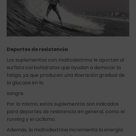
Deportes de resistencia
Los suplementos con maltodextrina le aportan al
surfista carbohidratos que ayudan a demorar la
fatiga, ya que producen una liberación gradual de
la glucosa en la
sangre.
Por lo mismo, estos suplementos son indicados
para deportes de resistencia en general, como el
running y el ciclismo.
Además, la maltodextrina incrementa la energía