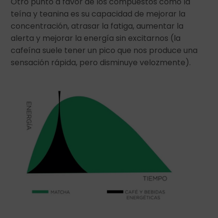
Otro punto a favor de los compuestos como la
teína y teanina es su capacidad de mejorar la
concentración, atrasar la fatiga, aumentar la
alerta y mejorar la energía sin excitarnos (la
cafeína suele tener un pico que nos produce una
sensación rápida, pero disminuye velozmente).