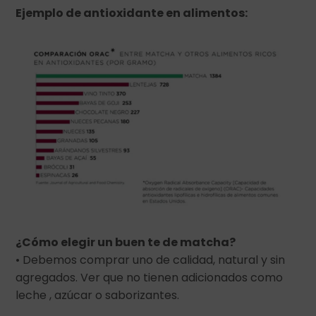
Ejemplo de antioxidante en alimentos:
¿Cómo elegir un buen te de matcha?
• Debemos comprar uno de calidad, natural y sin
agregados. Ver que no tienen adicionados como
leche , azúcar o saborizantes.