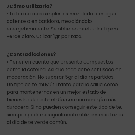
¿Cómo utilizarlo?
• La forma mas simples es mezclarlo con agua
caliente o en batidora, mezclándolo
energéticamente. Se obtiene asi el color típico
verde claro. Utilizar 1gr por taza.
¿Contradicciones?
• Tener en cuenta que presenta compuestos
como la cafeína. Asi que todo debe ser usado en
moderación. No superar 5gr al día repartidos.
Un tipo de te muy útil tanto para la salud como
para mantenernos en un mejor estado de
bienestar durante el día, con una energía más
duradera. Si no pueden conseguir este tipo de te,
siempre podemos igualmente utilizarvarias tazas
al día de te verde común.