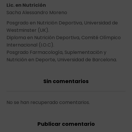
Lic. en Nutrición
Sacha Alessandro Moreno
Posgrado en Nutrición Deportiva, Universidad de
Westminster (UK).
Diploma en Nutrición Deportiva, Comité Olímpico
Internacional (I.O.C).
Posgrado Farmacología, Suplementación y
Nutrición en Deporte, Universidad de Barcelona.
Sin comentarios
No se han recuperado comentarios.
Publicar comentario