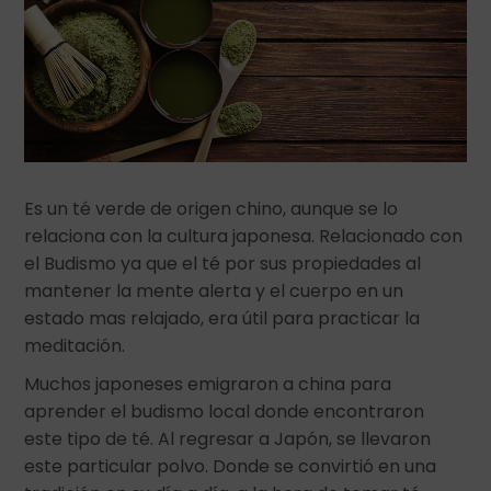
Es un té verde de origen chino, aunque se lo
relaciona con la cultura japonesa. Relacionado con
el Budismo ya que el té por sus propiedades al
mantener la mente alerta y el cuerpo en un
estado mas relajado, era útil para practicar la
meditación.
Muchos japoneses emigraron a china para
aprender el budismo local donde encontraron
este tipo de té. Al regresar a Japón, se llevaron
este particular polvo. Donde se convirtió en una