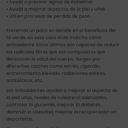
• Ayuda a prevenir signos de Alzheimer
• Ayuda a mejorar aspectos de la piel y uñas
• Útil en procesos de perdida de peso
Entremos un poco en detalle en el beneficios del
té verde, en este caso el de matcha como
antioxidante. Estos últimos son capaces de reducir
los radicales libres que son compuestos que
deterioran la salud del cuerpo. Surgen por
diferentes razones como estrés, cigarrillo,
entrenamiento elevado, radiaciones solares,
antibióticos, etc.
Los antioxidantes ayudan a mejorar el aspecto de
la piel, uñas, niveles de colesterol adecuados,
controlar la glucemia, mejorar la diabetes ,
disminuir la obesidad, mejorar la recuperación en
deportistas.