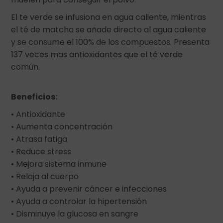
El te verde se infusiona en agua caliente, mientras
el té de matcha se añade directo al agua caliente
y se consume el 100% de los compuestos. Presenta
137 veces mas antioxidantes que el té verde
común.
Beneficios:
• Antioxidante
• Aumenta concentración
• Atrasa fatiga
• Reduce stress
• Mejora sistema inmune
• Relaja al cuerpo
• Ayuda a prevenir cáncer e infecciones
• Ayuda a controlar la hipertensión
• Disminuye la glucosa en sangre