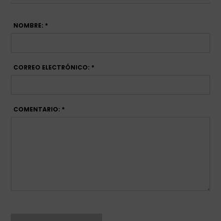
NOMBRE: *
CORREO ELECTRÓNICO: *
COMENTARIO: *