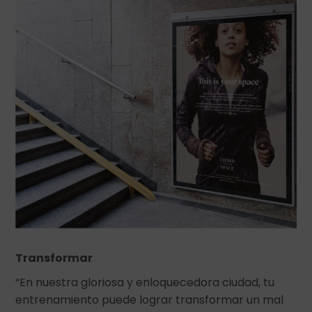
Transformar
“En nuestra gloriosa y enloquecedora ciudad, tu
entrenamiento puede lograr transformar un mal