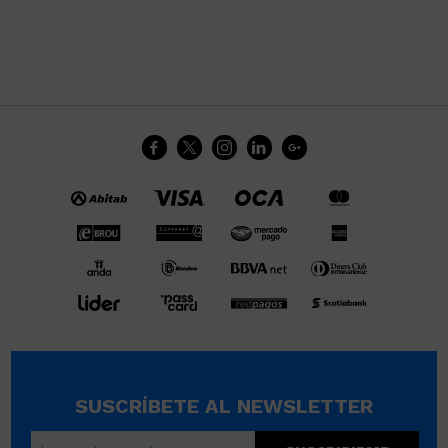





SUSCRÍBETE AL NEWSLETTER