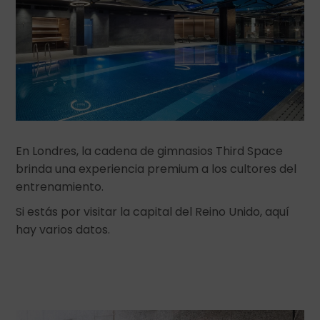
En Londres, la cadena de gimnasios Third Space
brinda una experiencia premium a los cultores del
entrenamiento.
Si estás por visitar la capital del Reino Unido, aquí
hay varios datos.