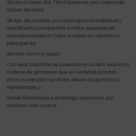
día en un buen día. Third Space es una cadena de
clubes de salud
de lujo, de Londres, con una impronta individual y
una filosofía compartida: brindar espacios de
acondicionamiento físico a nuestros miembros,
para que los
sientan como propios.”
Con esas palabras se presenta en su sitio web esta
cadena de gimnasios que, en realidad, brindan
otros numerosos servicios: desde acupuntura a
hidroterapia, y
desde fisioterapia a podología deportiva, por
nombrar solo cuatro.