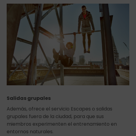
Salidas grupales
Además, ofrece el servicio Escapes o salidas
grupales fuera de la ciudad, para que sus
miembros experimenten el entrenamiento en
entornos naturales.