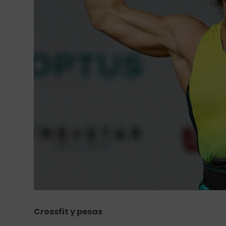
Crossfit y pesas