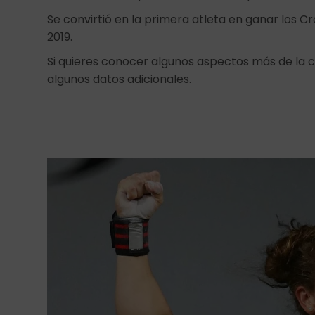
Se convirtió en la primera atleta en ganar los C
2019.
Si quieres conocer algunos aspectos más de la c
algunos datos adicionales.