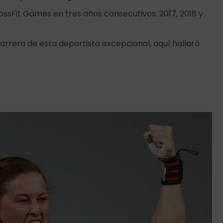
rossFit Games en tres años consecutivos: 2017, 2018 y
arrera de esta deportista excepcional, aquí hallará