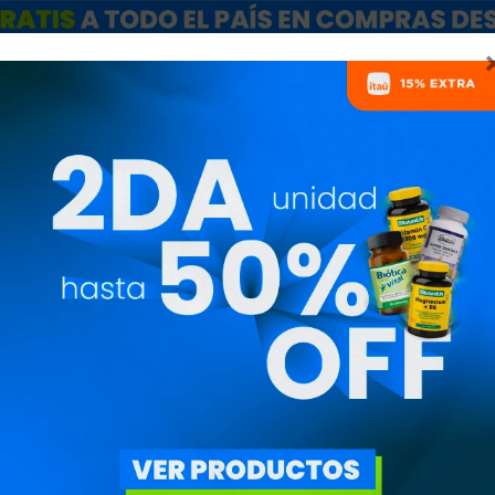
ARCAS
SALE
CATÁLOGO MAYORISTAS
NUTRICIONISTAS