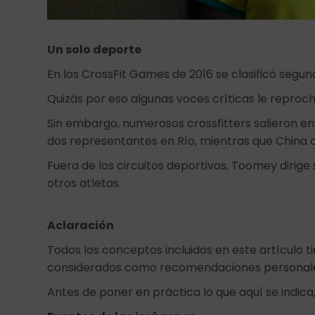
Un solo deporte
En los CrossFit Games de 2016 se clasificó segu
Quizás por eso algunas voces críticas le reproch
Sin embargo, numerosos crossfitters salieron en 
dos representantes en Río, mientras que China c
Fuera de los circuitos deportivos, Toomey dirige
otros atletas.
Aclaración
Todos los conceptos incluidos en este artículo t
considerados como recomendaciones personal
Antes de poner en práctica lo que aquí se indica,