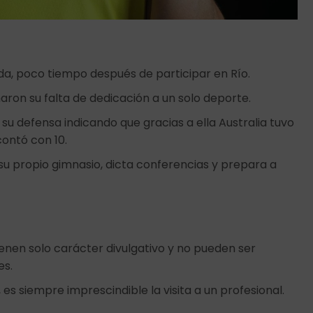
nda, poco tiempo después de participar en Río.
aron su falta de dedicación a un solo deporte.
su defensa indicando que gracias a ella Australia tuvo
ontó con 10.
 su propio gimnasio, dicta conferencias y prepara a
ienen solo carácter divulgativo y no pueden ser
es.
 es siempre imprescindible la visita a un profesional.