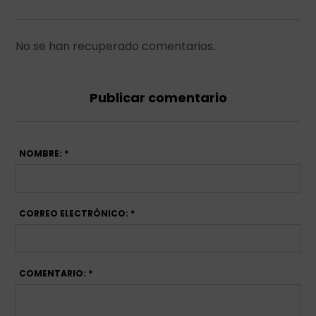
No se han recuperado comentarios.
Publicar comentario
NOMBRE: *
CORREO ELECTRÓNICO: *
COMENTARIO: *