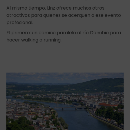
Al mismo tiempo, Linz ofrece muchos otros
atractivos para quienes se acerquen a ese evento
profesional.
El primero: un camino paralelo al río Danubio para
hacer walking o running.