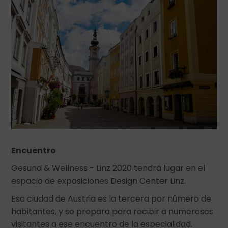
Encuentro
Gesund & Wellness - Linz 2020 tendrá lugar en el
espacio de exposiciones Design Center Linz.
Esa ciudad de Austria es la tercera por número de
habitantes, y se prepara para recibir a numerosos
visitantes a ese encuentro de la especialidad.