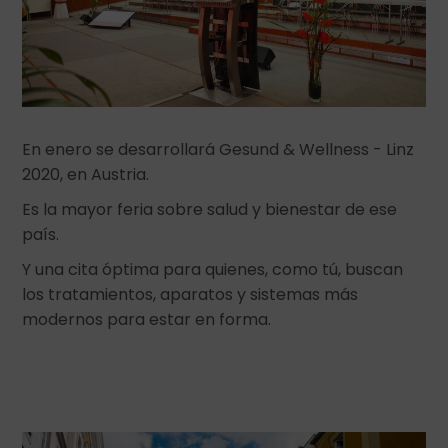
En enero se desarrollará Gesund & Wellness - Linz
2020, en Austria.
Es la mayor feria sobre salud y bienestar de ese
país.
Y una cita óptima para quienes, como tú, buscan
los tratamientos, aparatos y sistemas más
modernos para estar en forma.