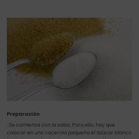
Preparación
. Se comienza con la salsa. Para ello, hay que
colocar en una cacerola pequeña el azúcar blanco