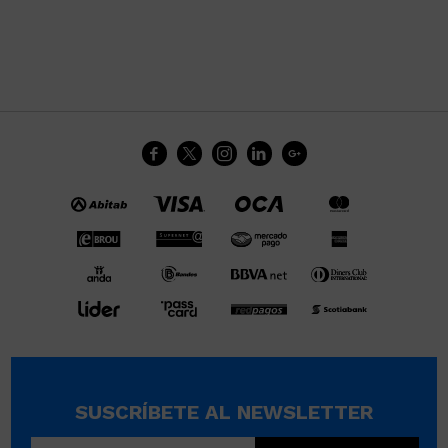





SUSCRÍBETE AL NEWSLETTER