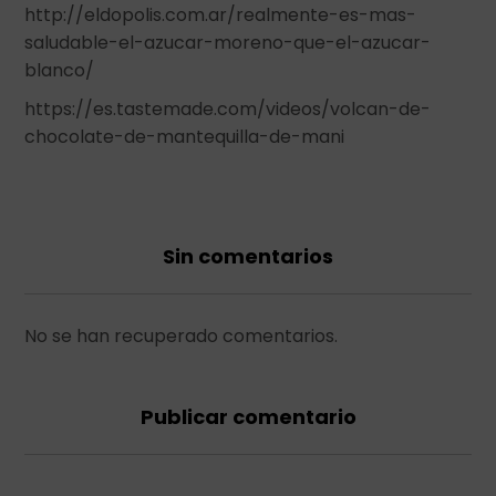
http://eldopolis.com.ar/realmente-es-mas-
saludable-el-azucar-moreno-que-el-azucar-
blanco/
https://es.tastemade.com/videos/volcan-de-
chocolate-de-mantequilla-de-mani
Sin comentarios
No se han recuperado comentarios.
Publicar comentario