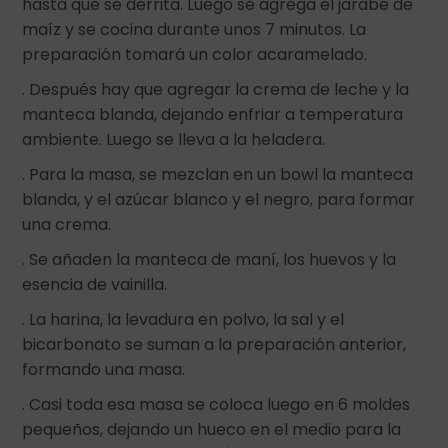
hasta que se derrita. Luego se agrega el jarabe de
maíz y se cocina durante unos 7 minutos. La
preparación tomará un color acaramelado.
. Después hay que agregar la crema de leche y la
manteca blanda, dejando enfriar a temperatura
ambiente. Luego se lleva a la heladera.
. Para la masa, se mezclan en un bowl la manteca
blanda, y el azúcar blanco y el negro, para formar
una crema.
. Se añaden la manteca de maní, los huevos y la
esencia de vainilla.
. La harina, la levadura en polvo, la sal y el
bicarbonato se suman a la preparación anterior,
formando una masa.
. Casi toda esa masa se coloca luego en 6 moldes
pequeños, dejando un hueco en el medio para la