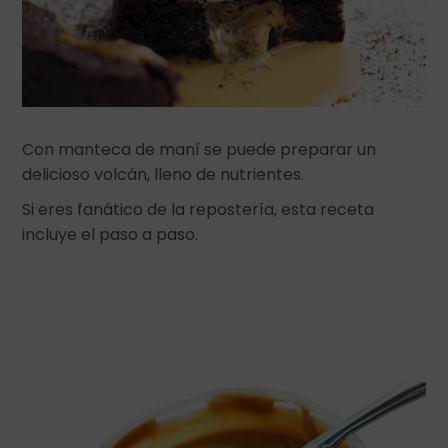
Con manteca de maní se puede preparar un
delicioso volcán, lleno de nutrientes.
Si eres fanático de la repostería, esta receta
incluye el paso a paso.