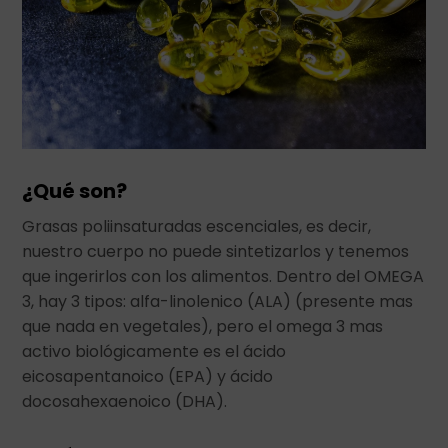
¿Qué son?
Grasas poliinsaturadas escenciales, es decir,
nuestro cuerpo no puede sintetizarlos y tenemos
que ingerirlos con los alimentos. Dentro del OMEGA
3, hay 3 tipos: alfa-linolenico (ALA) (presente mas
que nada en vegetales), pero el omega 3 mas
activo biológicamente es el ácido
eicosapentanoico (EPA) y ácido
docosahexaenoico (DHA).