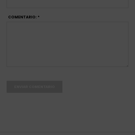
COMENTARIO: *
ENVIAR COMENTARIO