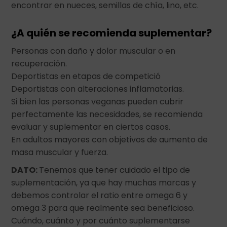
encontrar en nueces, semillas de chía, lino, etc.
¿A quién se recomienda suplementar?
Personas con daño y dolor muscular o en
recuperación.
Deportistas en etapas de competició
Deportistas con alteraciones inflamatorias.
Si bien las personas veganas pueden cubrir
perfectamente las necesidades, se recomienda
evaluar y suplementar en ciertos casos.
En adultos mayores con objetivos de aumento de
masa muscular y fuerza.
DATO:
Tenemos que tener cuidado el tipo de
suplementación, ya que hay muchas marcas y
debemos controlar el ratio entre omega 6 y
omega 3 para que realmente sea beneficioso.
Cuándo, cuánto y por cuánto suplementarse