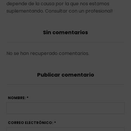
depende de la causa por la que nos estamos
suplementando. Consultar con un profesional!
Sin comentarios
No se han recuperado comentarios.
Publicar comentario
NOMBRE: *
CORREO ELECTRÓNICO: *