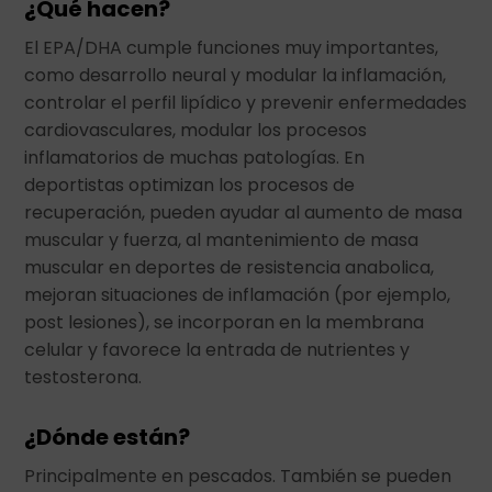
¿Qué hacen?
El EPA/DHA cumple funciones muy importantes,
como desarrollo neural y modular la inflamación,
controlar el perfil lipídico y prevenir enfermedades
cardiovasculares, modular los procesos
inflamatorios de muchas patologías. En
deportistas optimizan los procesos de
recuperación, pueden ayudar al aumento de masa
muscular y fuerza, al mantenimiento de masa
muscular en deportes de resistencia anabolica,
mejoran situaciones de inflamación (por ejemplo,
post lesiones), se incorporan en la membrana
celular y favorece la entrada de nutrientes y
testosterona.
¿Dónde están?
Principalmente en pescados. También se pueden