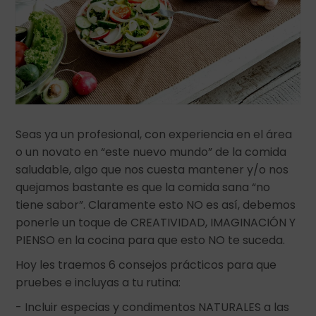
Seas ya un profesional, con experiencia en el área
o un novato en “este nuevo mundo” de la comida
saludable, algo que nos cuesta mantener y/o nos
quejamos bastante es que la comida sana “no
tiene sabor”. Claramente esto NO es así, debemos
ponerle un toque de CREATIVIDAD, IMAGINACIÓN Y
PIENSO en la cocina para que esto NO te suceda.
Hoy les traemos 6 consejos prácticos para que
pruebes e incluyas a tu rutina:
- Incluir especias y condimentos NATURALES a las