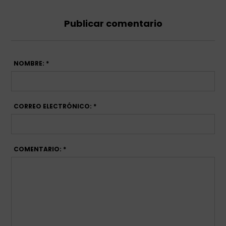
Publicar comentario
NOMBRE: *
CORREO ELECTRÓNICO: *
COMENTARIO: *